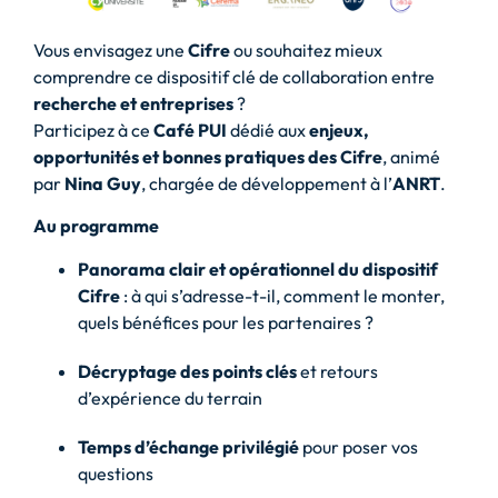
Vous envisagez une
Cifre
ou souhaitez mieux
comprendre ce dispositif clé de collaboration entre
recherche et entreprises
?
Participez à ce
Café PUI
dédié aux
enjeux,
opportunités et bonnes pratiques des Cifre
, animé
par
Nina Guy
, chargée de développement à l’
ANRT
.
Au programme
Panorama clair et opérationnel du dispositif
Cifre
: à qui s’adresse-t-il, comment le monter,
quels bénéfices pour les partenaires ?
Décryptage des points clés
et retours
d’expérience du terrain
Temps d’échange privilégié
pour poser vos
questions