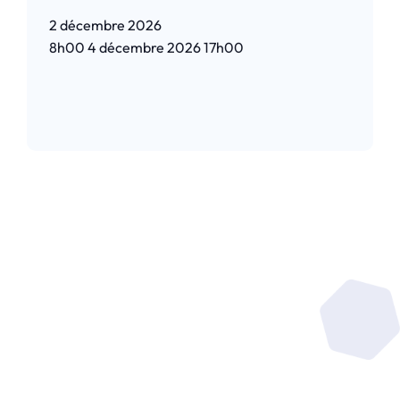
2 décembre 2026
8h00
4 décembre 2026
17h00
Lire l’article
Soyez au coeur de la