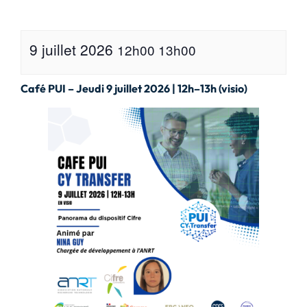
9 juillet 2026
12h00
13h00
Café PUI – Jeudi 9 juillet 2026 | 12h–13h (visio)