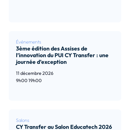
Lire l’article
Événements
3ème édition des Assises de
l’innovation du PUI CY Transfer : une
journée d’exception
11 décembre 2026
9h00
19h00
Lire l’article
Salons
CY Transfer au Salon Educatech 2026