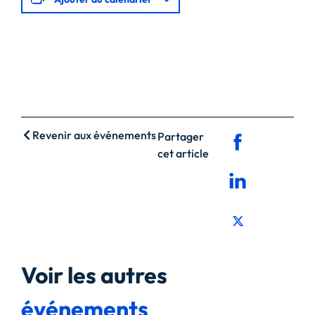
Revenir aux événements
Partager
cet article
Voir les autres
événements