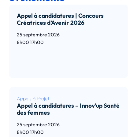
Appel à candidatures | Concours
Créatrices d’Avenir 2026
25 septembre 2026
8h00
17h00
Lire l’article
Appels à Projet
Appel à candidatures – Innov’up Santé
des femmes
25 septembre 2026
8h00
17h00