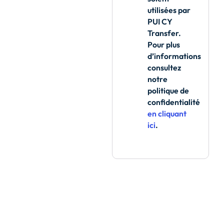
utilisées par
PUI CY
Transfer.
Pour plus
d’informations
consultez
notre
politique de
confidentialité
en cliquant
ici
.