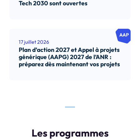
Tech 2030 sont ouvertes
17 juillet 2026
Plan d’action 2027 et Appel à projets
générique (AAPG) 2027 de l’ANR :
préparez dès maintenant vos projets
Les programmes