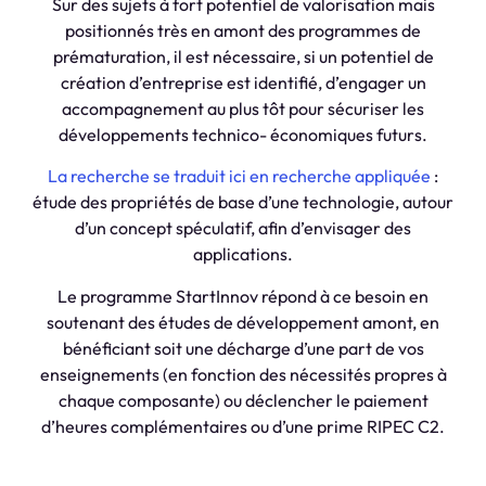
Sur des sujets à fort potentiel de valorisation mais
positionnés très en amont des programmes de
prématuration, il est nécessaire, si un potentiel de
création d’entreprise est identifié, d’engager un
accompagnement au plus tôt pour sécuriser les
développements technico- économiques futurs.
La recherche se traduit ici en recherche appliquée
:
étude des propriétés de base d’une
technologie, autour
d’un concept spéculatif, afin d’envisager des
applications.
Le programme StartInnov répond à ce besoin en
soutenant des études de développement amont, en
bénéficiant soit une décharge d’une part de vos
enseignements (en fonction des nécessités propres à
chaque composante) ou déclencher le paiement
d’heures complémentaires ou d’une prime RIPEC C2.