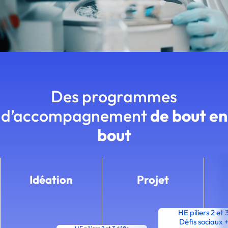
Des programmes
d’accompagnement
de bout en
bout
Idéation
Projet
HE piliers 2 et 
Défis sociaux 