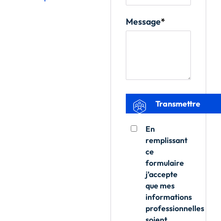
Message
*
En
remplissant
ce
formulaire
j’accepte
que mes
informations
professionnelles
soient