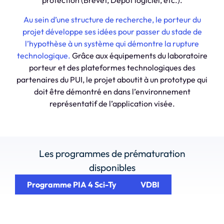
protection (Brevet, Dépôt logiciel, etc.).
Au sein d’une structure de recherche, le porteur du
projet développe ses idées pour passer du stade de
l’hypothèse à un système qui démontre la rupture
technologique.
Grâce aux équipements du laboratoire
porteur et des plateformes technologiques des
partenaires du PUI, le projet aboutit à un prototype qui
doit être démontré en dans l’environnement
représentatif de l’application visée.
Les programmes de prématuration
disponibles
Programme PIA 4 Sci-Ty
VDBI