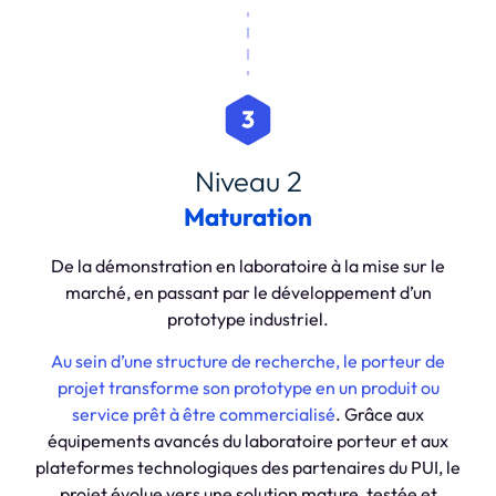
Niveau 2
Maturation
De la démonstration en laboratoire à la mise sur le
marché, en passant par le développement d’un
prototype industriel.
Au sein d’une structure de recherche, le porteur de
projet transforme son prototype en un produit ou
service prêt à être commercialisé
. Grâce aux
équipements avancés du laboratoire porteur et aux
plateformes technologiques des partenaires du PUI, le
projet évolue vers une solution mature, testée et