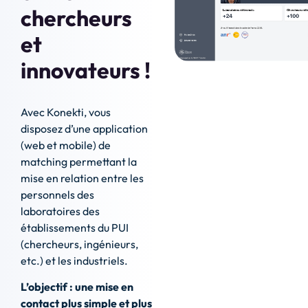
chercheurs
et
innovateurs !
Avec Konekti, vous
disposez d’une application
(web et mobile) de
matching permettant la
mise en relation entre les
personnels des
laboratoires des
établissements du PUI
(chercheurs, ingénieurs,
etc.) et les industriels.
L’objectif : une mise en
contact plus simple et plus