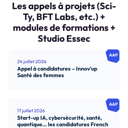
Les appels à projets (Sci-
Ty, BFT Labs, etc.) +
modules de formations +
Studio Essec
24 juillet 2026
Appel à candidatures – Innov’up
Santé des femmes
17 juillet 2026
Start-up IA, cybersécurité, santé,
quantique… les candidatures French