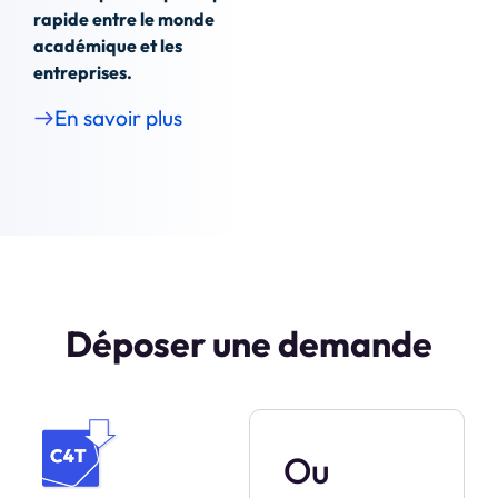
rapide entre le monde
académique et les
entreprises.
En savoir plus
Déposer une demande
Ou