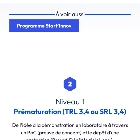
À voir aussi
Programme Start’Innov
Niveau 1
Prématuration (TRL 3,4 ou SRL 3,4)
De l’idée à la démonstration en laboratoire à travers
un PoC (preuve de concept) et le dépôt d’une