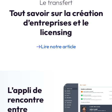
Le transfert
Tout savoir sur la création
d’entreprises et le
licensing
Lire notre article
L’appli de
rencontre
entre