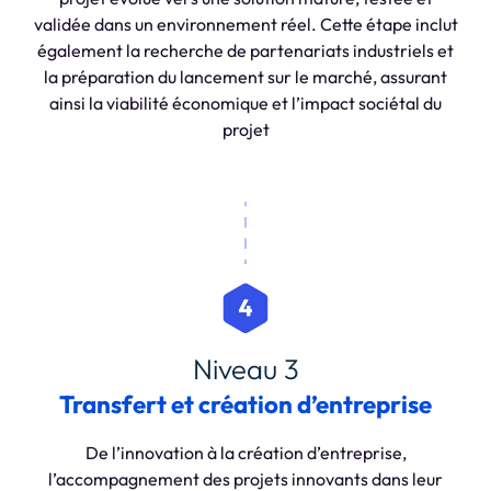
validée dans un environnement réel. Cette étape inclut
également la recherche de partenariats industriels et
la préparation du lancement sur le marché, assurant
ainsi la viabilité économique et l’impact sociétal du
projet
Niveau 3
Transfert et création d’entreprise
De l’innovation à la création d’entreprise,
l’accompagnement des projets innovants dans leur