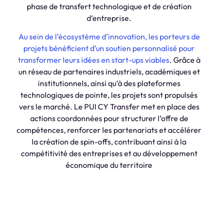
phase de transfert technologique et de création
d’entreprise.
Au sein de l’écosystème d’innovation, les porteurs de
projets bénéficient d’un soutien personnalisé pour
transformer leurs idées en start-ups viables
. Grâce à
un réseau de partenaires industriels, académiques et
institutionnels, ainsi qu’à des plateformes
technologiques de pointe, les projets sont propulsés
vers le marché. Le PUI CY Transfer met en place des
actions coordonnées pour structurer l’offre de
compétences, renforcer les partenariats et accélérer
la création de spin-offs, contribuant ainsi à la
compétitivité des entreprises et au développement
économique du territoire