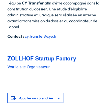
l’équipe
CY Transfer
afin d’être accompagné dans la
constitution du dossier. Une étude d’éligibilité
administrative et juridique sera réalisée en interne
avant la transmission du dossier au coordinateur de
l’appel.
Contact :
cy.transfer@cyu.fr
ZOLLHOF Startup Factory
Voir le site Organisateur
Ajouter au calendrier