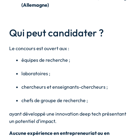
(Allemagne)
Qui peut candidater ?
Le concours est ouvert aux :
équipes de recherche ;
laboratoires ;
chercheurs et enseignants-chercheurs ;
chefs de groupe de recherche ;
ayant développé une innovation deep tech présentant
un potentiel d’impact.
Aucune expérience en entrepreneuriat ou en