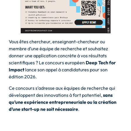
Vous êtes chercheur, enseignant-chercheur ou
membre d’une équipe de recherche et souhaitez
donner une application concrète à vos résultats
scientifiques ? Le concours européen
Deep Tech for
Impact
lance son appel à candidatures pour son
édition 2026.
Ce concours s’adresse aux équipes de recherche qui
développent des innovations à fort potentiel,
sans
qu’une expérience entrepreneuriale ou la création
d’une start-up ne soit nécessaire
.