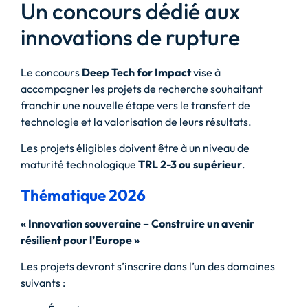
Un concours dédié aux
innovations de rupture
Le concours
Deep Tech for Impact
vise à
accompagner les projets de recherche souhaitant
franchir une nouvelle étape vers le transfert de
technologie et la valorisation de leurs résultats.
Les projets éligibles doivent être à un niveau de
maturité technologique
TRL 2-3 ou supérieur
.
Thématique 2026
« Innovation souveraine – Construire un avenir
résilient pour l’Europe »
Les projets devront s’inscrire dans l’un des domaines
suivants :