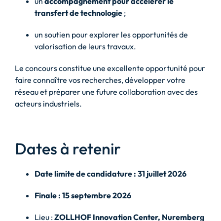
un
accompagnement pour accélérer le
transfert de technologie
;
un soutien pour explorer les opportunités de
valorisation de leurs travaux.
Le concours constitue une excellente opportunité pour
faire connaître vos recherches, développer votre
réseau et préparer une future collaboration avec des
acteurs industriels.
Dates à retenir
Date limite de candidature : 31 juillet 2026
Finale : 15 septembre 2026
Lieu :
ZOLLHOF Innovation Center, Nuremberg