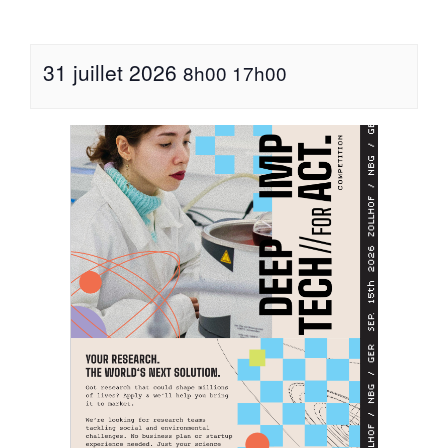
31 juillet 2026
8h00
17h00