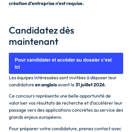
création d’entreprise n’est requise.
Candidatez dès
maintenant
Pour candidater et accéder au dossier c'est
ici
Les équipes intéressées sont invitées à déposer leur
candidature
en anglais
avant le
31 juillet 2026
.
Ce concours représente une belle opportunité de
valoriser vos résultats de recherche et d’accélérer leur
passage vers des applications concrètes au service des
grands enjeux européens.
Pour préparer votre candidature, prenez contact avec