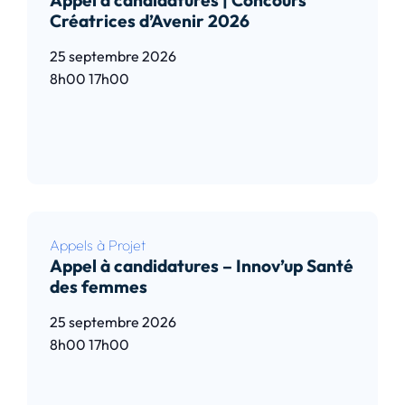
Appel à candidatures | Concours
Créatrices d’Avenir 2026
25 septembre 2026
8h00
17h00
Lire l’article
Appels à Projet
Appel à candidatures – Innov’up Santé
des femmes
25 septembre 2026
8h00
17h00
Lire l’article