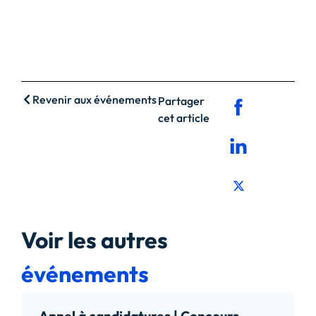
Revenir aux événements
Partager
cet article
Voir les autres
événements