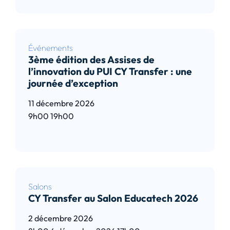
Événements
3ème édition des Assises de
l’innovation du PUI CY Transfer : une
journée d’exception
11 décembre 2026
9h00
19h00
Lire l’article
Salons
CY Transfer au Salon Educatech 2026
2 décembre 2026