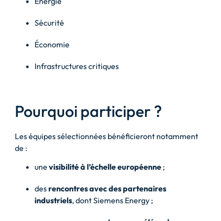
Énergie
Sécurité
Économie
Infrastructures critiques
Pourquoi participer ?
Les équipes sélectionnées bénéficieront notamment
de :
une
visibilité à l’échelle européenne
;
des
rencontres avec des partenaires
industriels
, dont Siemens Energy ;