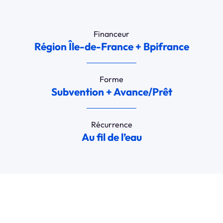
Financeur
Région Île-de-France + Bpifrance
Forme
Subvention + Avance/Prêt
Récurrence
Au fil de l’eau