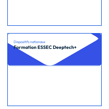
Dispositifs nationaux
Formation ESSEC Deeptech+
Lire l’article