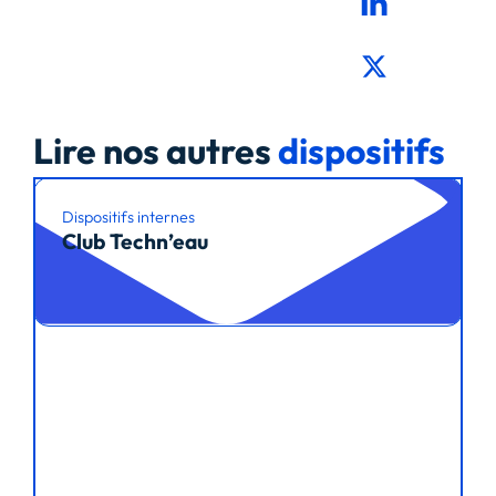
Lire nos autres
dispositifs
Dispositifs internes
Club Techn’eau
Lire l’article