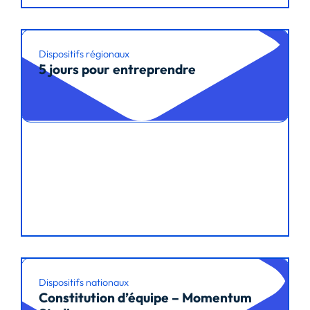
Dispositifs régionaux
5 jours pour entreprendre
Lire l’article
Dispositifs nationaux
Constitution d’équipe – Momentum