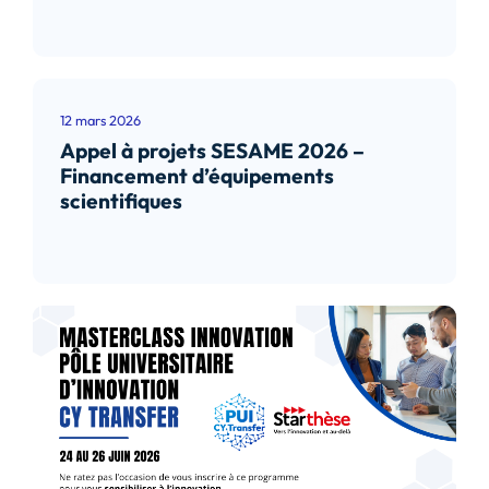
Lire l’article
12 mars 2026
Appel à projets SESAME 2026 –
Financement d’équipements
scientifiques
Lire l’article