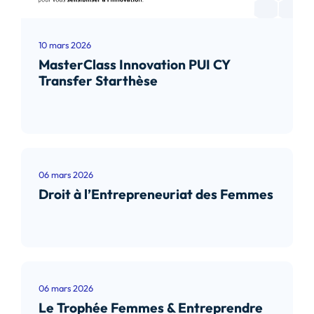
10 mars 2026
MasterClass Innovation PUI CY
Transfer Starthèse
Lire l’article
06 mars 2026
Droit à l’Entrepreneuriat des Femmes
Lire l’article
06 mars 2026
Le Trophée Femmes & Entreprendre