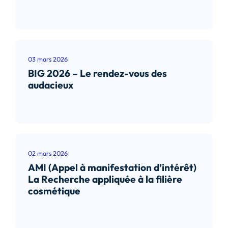
Lire l’article
03 mars 2026
BIG 2026 – Le rendez-vous des
audacieux
Lire l’article
02 mars 2026
AMI (Appel à manifestation d’intérêt)
La Recherche appliquée à la filière
cosmétique
Lire l’article