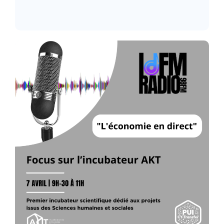
Lire l’article