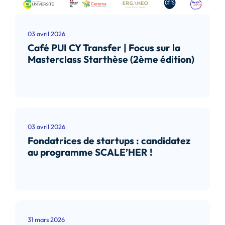
03 avril 2026
Café PUI CY Transfer | Focus sur la
Masterclass Starthèse (2ème édition)
Lire l’article
03 avril 2026
Fondatrices de startups : candidatez
au programme SCALE’HER !
Lire l’article
31 mars 2026