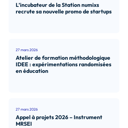
L’incubateur de la Station numixs
recrute sa nouvelle promo de startups
Lire l’article
27 mars 2026
Atelier de formation méthodologique
IDEE : expérimentations randomisées
en éducation
Lire l’article
27 mars 2026
Appel à projets 2026 – Instrument
MRSEI