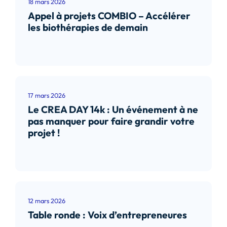
18 mars 2026
Appel à projets COMBIO – Accélérer
les biothérapies de demain
Lire l’article
17 mars 2026
Le CREA DAY 14k : Un événement à ne
pas manquer pour faire grandir votre
projet !
Lire l’article
12 mars 2026
Table ronde : Voix d’entrepreneures