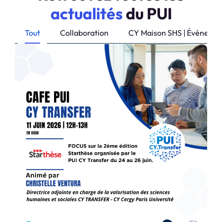
actualités
du PUI
Tout
Collaboration
CY Maison SHS | Événeme