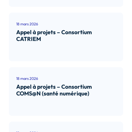
18 mars 2026
Appel à projets – Consortium
CATRIEM
Lire l’article
18 mars 2026
Appel à projets – Consortium
COMS@N (santé numérique)
Lire l’article