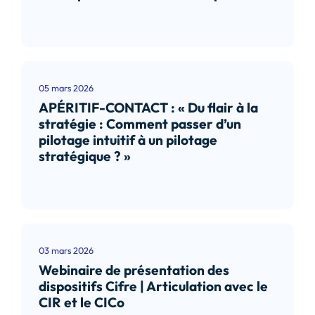
Lire l’article
05 mars 2026
APÉRITIF-CONTACT : « Du flair à la
stratégie : Comment passer d’un
pilotage intuitif à un pilotage
stratégique ? »
Lire l’article
03 mars 2026
Webinaire de présentation des
dispositifs Cifre | Articulation avec le
CIR et le CICo