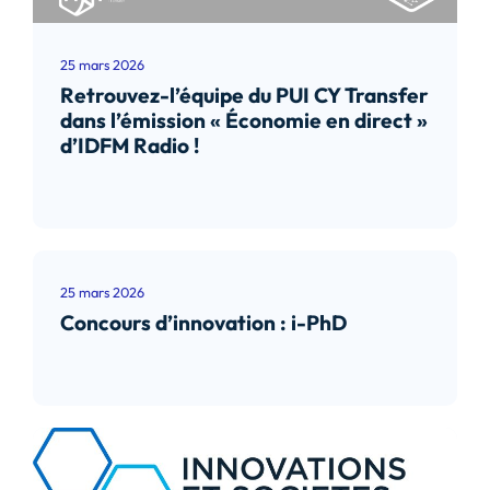
25 mars 2026
Retrouvez-l’équipe du PUI CY Transfer
dans l’émission « Économie en direct »
d’IDFM Radio !
Lire l’article
25 mars 2026
Concours d’innovation : i-PhD
Lire l’article