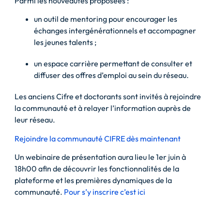
Parmi les nouveautés proposées :
un outil de mentoring pour encourager les
échanges intergénérationnels et accompagner
les jeunes talents ;
un espace carrière permettant de consulter et
diffuser des offres d’emploi au sein du réseau.
Les anciens Cifre et doctorants sont invités à rejoindre
la communauté et à relayer l’information auprès de
leur réseau.
Rejoindre la communauté CIFRE dès maintenant
Un webinaire de présentation aura lieu le 1er juin à
18h00 afin de découvrir les fonctionnalités de la
plateforme et les premières dynamiques de la
communauté.
Pour s’y inscrire c’est ici