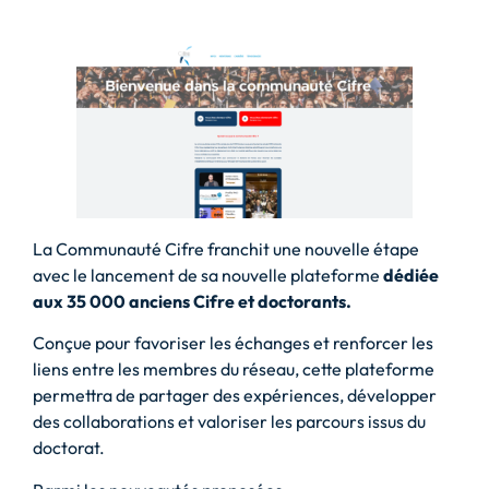
La Communauté Cifre franchit une nouvelle étape
avec le lancement de sa nouvelle plateforme
dédiée
aux 35 000 anciens Cifre et doctorants.
Conçue pour favoriser les échanges et renforcer les
liens entre les membres du réseau, cette plateforme
permettra de partager des expériences, développer
des collaborations et valoriser les parcours issus du
doctorat.