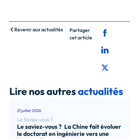
Revenir aux actualités
Partager
cet article
Lire nos autres
actualités
21 juillet 2026
Le Saviez-vous ?
Le saviez-vous ? La Chine fait évoluer
le doctorat en ingénierie vers une