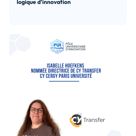
logique d’innovation
Lire l’article