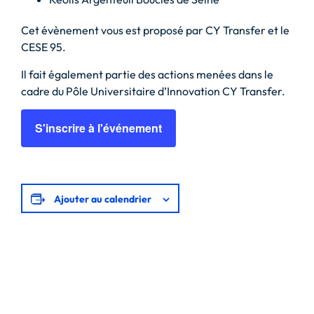
Cet évènement vous est proposé par CY Transfer et le
CESE 95.
Il fait également partie des actions menées dans le
cadre du Pôle Universitaire d’Innovation CY Transfer.
S'inscrire à l'événement
Ajouter au calendrier