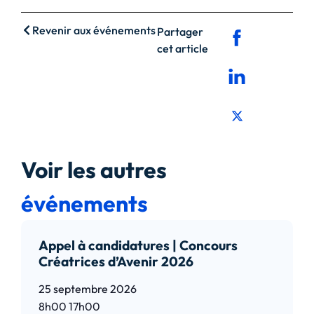
Revenir aux événements
Partager
cet article
Voir les autres
événements
Appel à candidatures | Concours
Créatrices d’Avenir 2026
25 septembre 2026
8h00
17h00