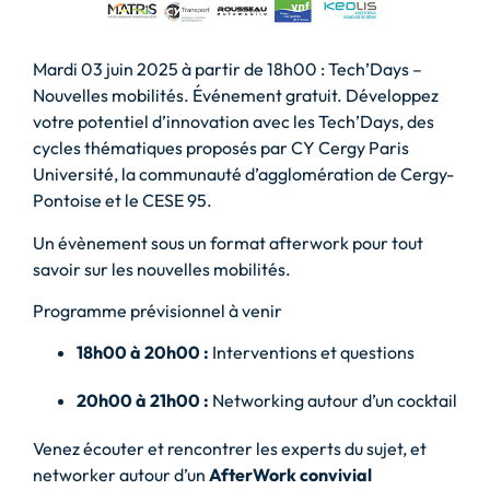
Mardi 03 juin 2025 à partir de 18h00 : Tech’Days –
Nouvelles mobilités. Événement gratuit. Développez
votre potentiel d’innovation avec les Tech’Days, des
cycles thématiques proposés par CY Cergy Paris
Université, la communauté d’agglomération de Cergy-
Pontoise et le CESE 95.
Un évènement sous un format afterwork pour tout
savoir sur les nouvelles mobilités.
Programme prévisionnel à venir
18h00 à 20h00 :
Interventions et questions
20h00 à 21h00 :
Networking autour d’un cocktail
Venez écouter et rencontrer les experts du sujet, et
networker autour d’un
AfterWork convivial