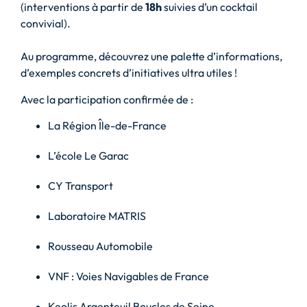
(interventions à partir de
18h
suivies d’un cocktail
convivial).
Au programme, découvrez une palette d’informations,
d’exemples concrets d’initiatives ultra utiles !
Avec la participation confirmée de :
La Région Île-de-France
L’école Le Garac
CY Transport
Laboratoire MATRIS
Rousseau Automobile
VNF : Voies Navigables de France
Keolis Argenteuil Boucles de Seine