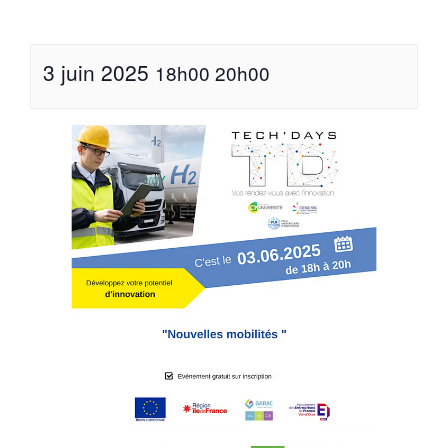
3 juin 2025
18h00
20h00