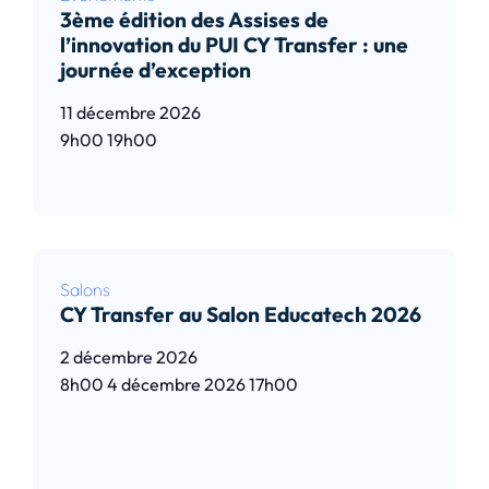
3ème édition des Assises de
l’innovation du PUI CY Transfer : une
journée d’exception
11 décembre 2026
9h00
19h00
Lire l’article
Salons
CY Transfer au Salon Educatech 2026
2 décembre 2026
8h00
4 décembre 2026
17h00
Lire l’article