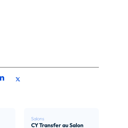
Salons
CY Transfer au Salon