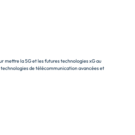
r mettre la 5G et les futures technologies xG au
des technologies de télécommunication avancées et