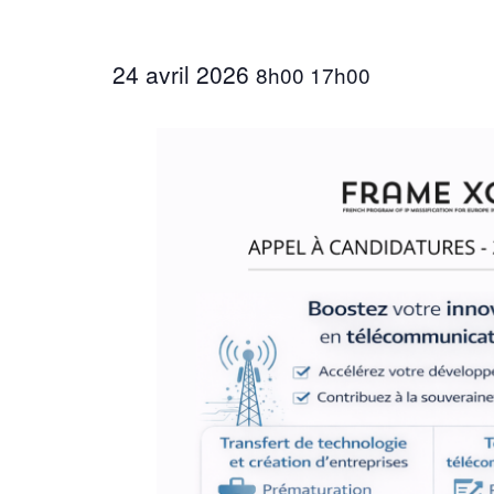
24 avril 2026
8h00
17h00