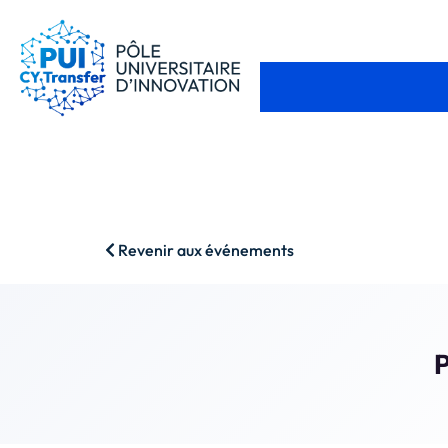
Revenir aux événements
P