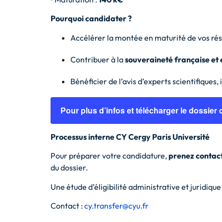
Pourquoi candidater ?
Accélérer la montée en maturité de vos rés
Contribuer à la
souveraineté française et
Bénéficier de l’avis d’experts scientifiques, 
Pour plus d’infos et télécharger le dossier
Processus interne CY Cergy Paris Université
Pour préparer votre candidature,
prenez contact
du dossier.
Une étude d’éligibilité administrative et juridiq
Contact :
cy.transfer@cyu.fr