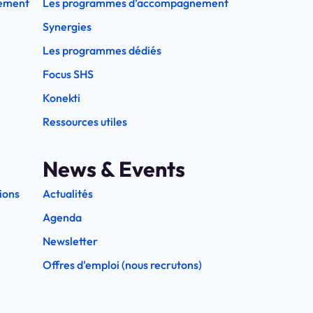
ement
Les programmes d’accompagnement
Synergies
Les programmes dédiés
Focus SHS
Konekti
Ressources utiles
News & Events
ions
Actualités
Agenda
Newsletter
Offres d'emploi (nous recrutons)