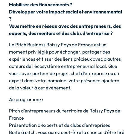
Mobiliser des financements ?
Développer votre impact social et environnemental
?
Vous mettre en réseau avec des entrepreneurs, des
experts, des mentors et des clubs d’entreprise ?
Le Pitch Business Roissy Pays de France est un
moment privilégié pour échanger, partager des
expériences et tisser des liens précieux avec d’autres
acteurs de l’écosystème entrepreneurial local. Que
vous soyez porteur de projet, chef d’entreprise ou un
expert dans votre domaine, votre présence ajoutera
de la valeur à cet événement.
Au programme :
Pitch d’entrepreneurs du territoire de Roissy Pays de
France
Présentation d’experts et de clubs d’entreprises
Boite à pitch, vous aurez peut-être la chance d’être tiré