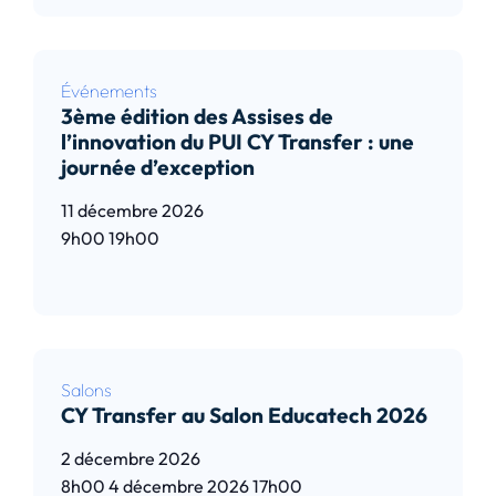
Événements
3ème édition des Assises de
l’innovation du PUI CY Transfer : une
journée d’exception
11 décembre 2026
9h00
19h00
Lire l’article
Salons
CY Transfer au Salon Educatech 2026
2 décembre 2026
8h00
4 décembre 2026
17h00