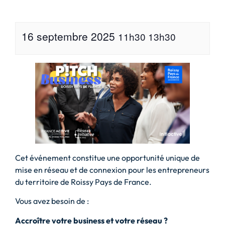
16 septembre 2025
11h30
13h30
Cet événement constitue une opportunité unique de
mise en réseau et de connexion pour les entrepreneurs
du territoire de Roissy Pays de France.
Vous avez besoin de :
Accroître votre business et votre réseau ?