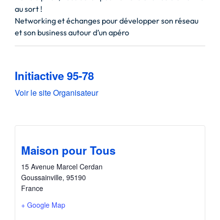
au sort !
Networking et échanges pour développer son réseau
et son business autour d’un apéro
Initiactive 95-78
Voir le site Organisateur
Maison pour Tous
15 Avenue Marcel Cerdan
Goussainville
,
95190
France
+ Google Map