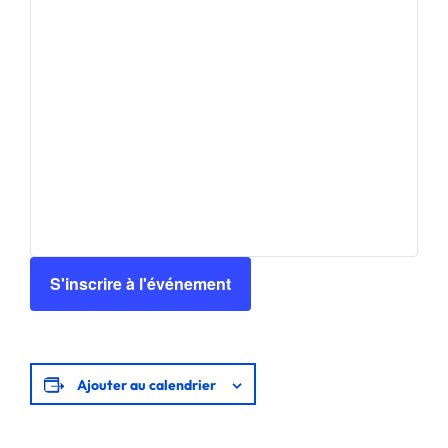
S'inscrire à l'événement
Ajouter au calendrier