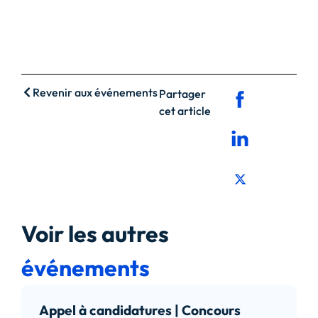
Revenir aux événements
Partager
cet article
Voir les autres
événements
Appel à candidatures | Concours