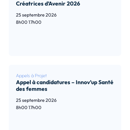
Créatrices d’Avenir 2026
25 septembre 2026
8h00
17h00
Lire l’article
Appels à Projet
Appel à candidatures – Innov’up Santé
des femmes
25 septembre 2026
8h00
17h00
Lire l’article