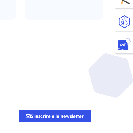
Lire l’article
tion.
S'inscrire à la newsletter