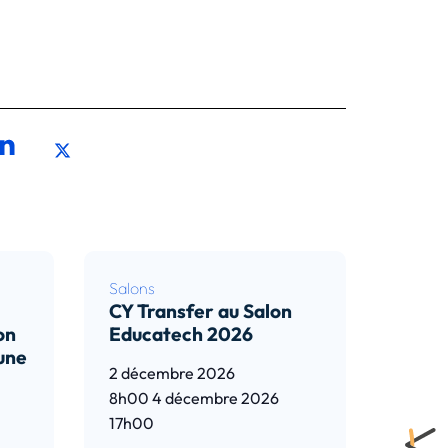
Salons
CY Transfer au Salon
on
Educatech 2026
 une
2 décembre 2026
8h00
4 décembre 2026
17h00