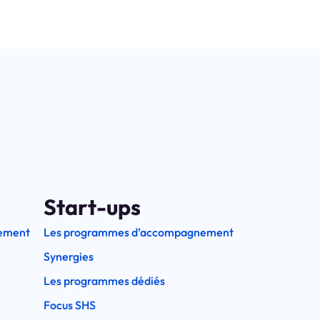
Start-ups
ement
Les programmes d’accompagnement
Synergies
Les programmes dédiés
Focus SHS