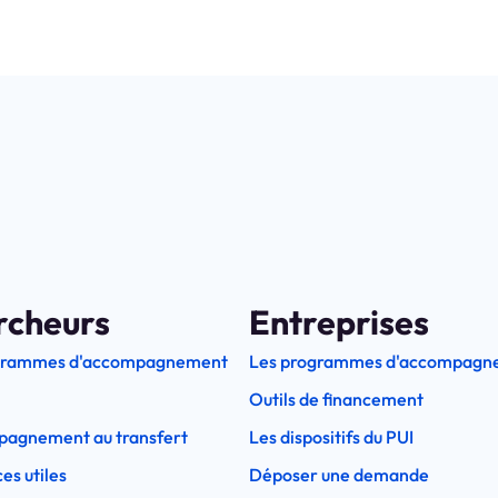
rcheurs
Entreprises
grammes d'accompagnement
Les programmes d'accompagn
Outils de financement
pagnement au transfert
Les dispositifs du PUI
es utiles
Déposer une demande