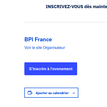
BPI France
Voir le site Organisateur
S'inscrire à l'evenement
Ajouter au calendrier