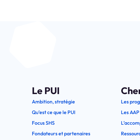
Le PUI
Che
Ambition, stratégie
Les pro
Qu’est ce que le PUI
Les AAP
Focus SHS
L’accom
Fondateurs et partenaires
Ressourc