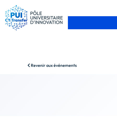
Revenir aux événements