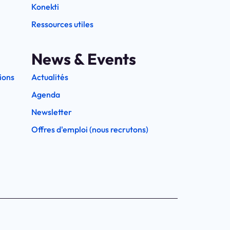
Konekti
Ressources utiles
News & Events
ions
Actualités
Agenda
Newsletter
Offres d'emploi (nous recrutons)