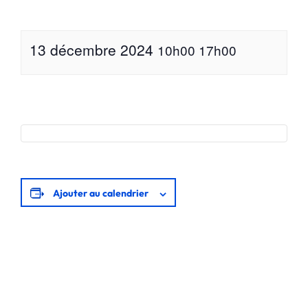
13 décembre 2024
10h00
17h00
Ajouter au calendrier