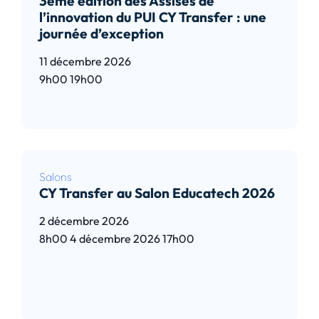
3ème édition des Assises de
l’innovation du PUI CY Transfer : une
journée d’exception
11 décembre 2026
9h00
19h00
Lire l’article
Salons
CY Transfer au Salon Educatech 2026
2 décembre 2026
8h00
4 décembre 2026
17h00
Lire l’article