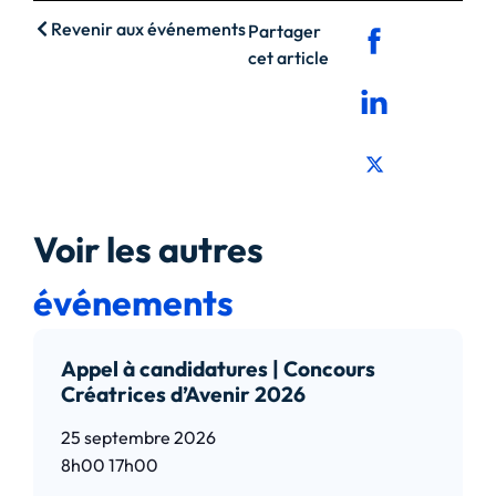
Revenir aux événements
Partager
cet article
Voir les autres
événements
Appel à candidatures | Concours
Créatrices d’Avenir 2026
25 septembre 2026
8h00
17h00