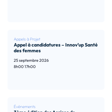
Lire l’article
Appels à Projet
Appel à candidatures – Innov’up Santé
des femmes
25 septembre 2026
8h00
17h00
Lire l’article
Événements