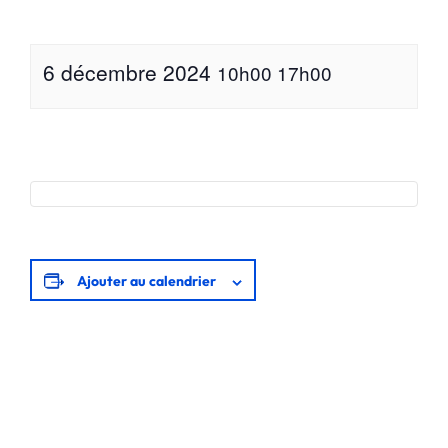
6 décembre 2024
10h00
17h00
Ajouter au calendrier