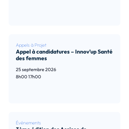
Lire l’article
Appels à Projet
Appel à candidatures – Innov’up Santé
des femmes
25 septembre 2026
8h00
17h00
Lire l’article
Événements