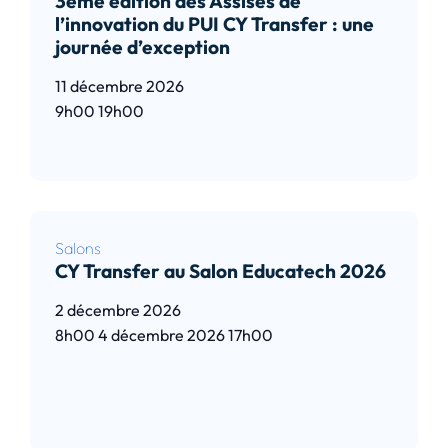
3ème édition des Assises de
l’innovation du PUI CY Transfer : une
journée d’exception
11 décembre 2026
9h00
19h00
Lire l’article
Salons
CY Transfer au Salon Educatech 2026
2 décembre 2026
8h00
4 décembre 2026
17h00
Lire l’article