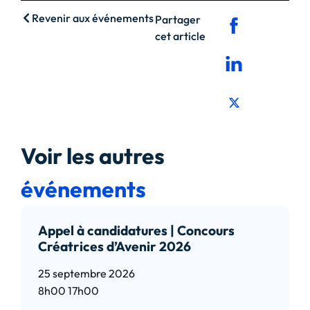
Revenir aux événements
Partager
cet article
Voir les autres
événements
Appel à candidatures | Concours
Créatrices d’Avenir 2026
25 septembre 2026
8h00
17h00