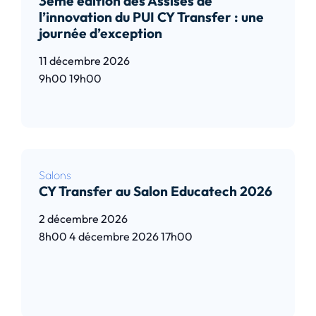
3ème édition des Assises de
l’innovation du PUI CY Transfer : une
journée d’exception
11 décembre 2026
9h00
19h00
Lire l’article
Salons
CY Transfer au Salon Educatech 2026
2 décembre 2026
8h00
4 décembre 2026
17h00
Lire l’article