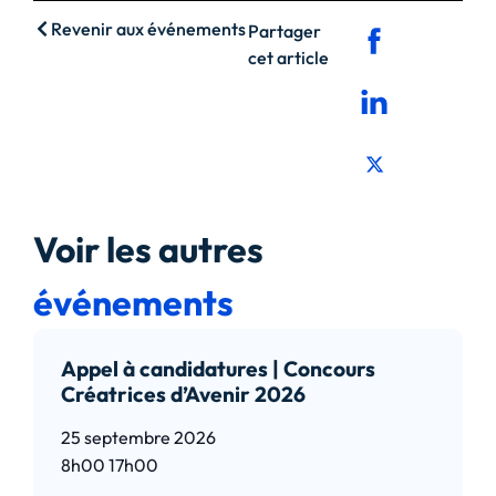
Revenir aux événements
Partager
cet article
Voir les autres
événements
Appel à candidatures | Concours
Créatrices d’Avenir 2026
25 septembre 2026
8h00
17h00