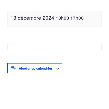
13 décembre 2024
10h00
17h00
Ajouter au calendrier