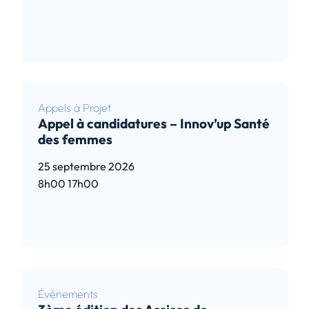
Lire l’article
Appels à Projet
Appel à candidatures – Innov’up Santé
des femmes
25 septembre 2026
8h00
17h00
Lire l’article
Événements