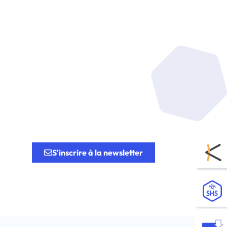
tion.
S'inscrire à la newsletter