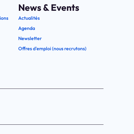
News & Events
ions
Actualités
Agenda
Newsletter
Offres d'emploi (nous recrutons)