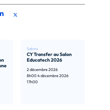
Salons
CY Transfer au Salon
on
Educatech 2026
 une
2 décembre 2026
8h00
4 décembre 2026
17h00
Lire l’article