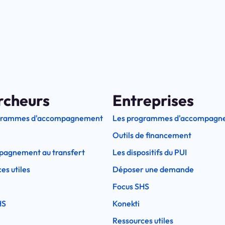
rcheurs
Entreprises
grammes d'accompagnement
Les programmes d'accompagn
Outils de financement
pagnement au transfert
Les dispositifs du PUI
es utiles
Déposer une demande
Focus SHS
HS
Konekti
Ressources utiles