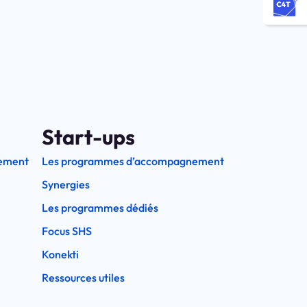
Start-ups
ement
Les programmes d’accompagnement
Synergies
Les programmes dédiés
Focus SHS
Konekti
Ressources utiles