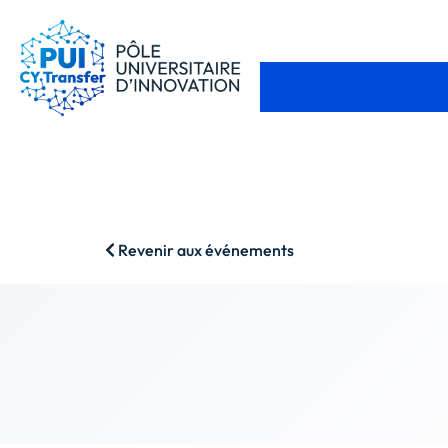
Revenir aux événements