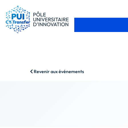
Revenir aux événements