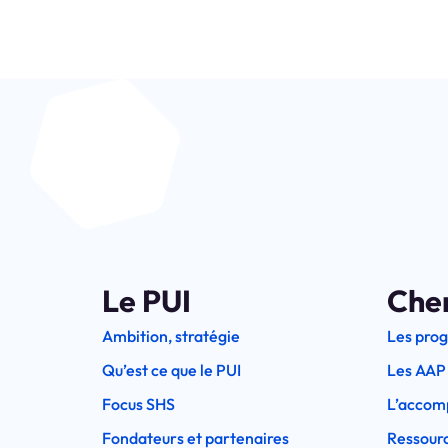
Le PUI
Che
Ambition, stratégie
Les pro
Qu’est ce que le PUI
Les AAP
Focus SHS
L’accom
Fondateurs et partenaires
Ressourc