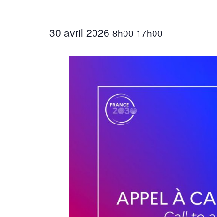
30 avril 2026
8h00
17h00