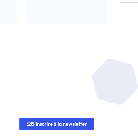
Lire l’article
tion.
S'inscrire à la newsletter