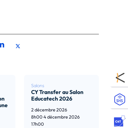
Salons
CY Transfer au Salon
on
Educatech 2026
 une
2 décembre 2026
8h00
4 décembre 2026
17h00