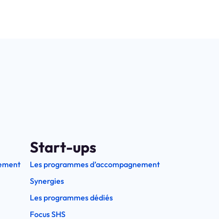
Start-ups
ement
Les programmes d’accompagnement
Synergies
Les programmes dédiés
Focus SHS