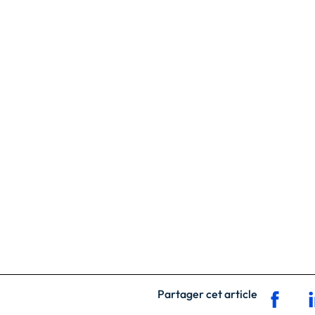
Partager cet article