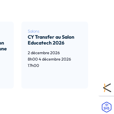
Salons
CY Transfer au Salon
on
Educatech 2026
 une
2 décembre 2026
8h00
4 décembre 2026
17h00
Lire l’article