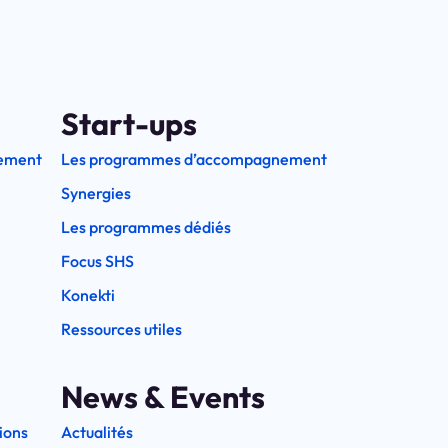
Start-ups
ement
Les programmes d’accompagnement
Synergies
Les programmes dédiés
Focus SHS
Konekti
Ressources utiles
News & Events
ions
Actualités