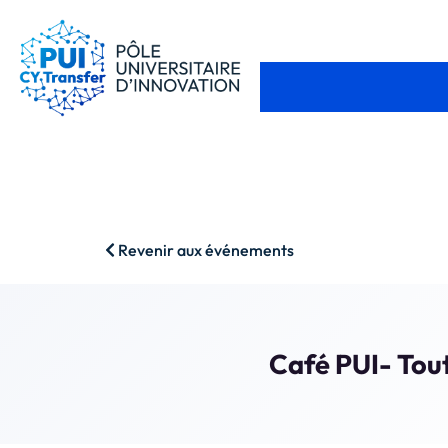
Revenir aux événements
Café PUI- Tout