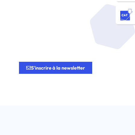
tion.
S'inscrire à la newsletter