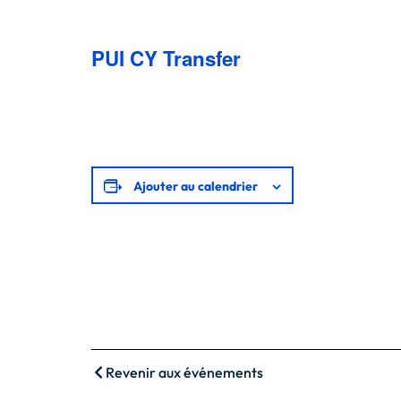
PUI CY Transfer
Ajouter au calendrier
Revenir aux événements