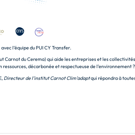
avec l’équipe du PUI CY Transfer.
tut Carnot du Cerema) qui aide les entreprises et les collectivités
en ressources, décarbonée et respectueuse de l’environnement ?
E,
Directeur de l’institut Carnot Clim’adapt
qui répondra à toute