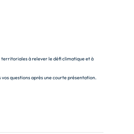
 territoriales à relever le défi climatique et à
s vos questions après une courte présentation.