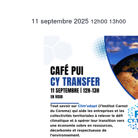
11 septembre 2025
12h00
13h00