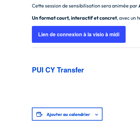
Cette session de sensibilisation sera animée par
Un format court, interactif et concret
, avec un 
Lien de connexion à la visio à midi
PUI CY Transfer
Ajouter au calendrier