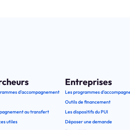
rcheurs
Entreprises
grammes d'accompagnement
Les programmes d'accompagn
Outils de financement
pagnement au transfert
Les dispositifs du PUI
es utiles
Déposer une demande