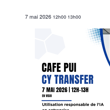
7 mai 2026
12h00
13h00