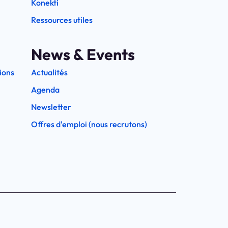
Konekti
Ressources utiles
News & Events
ions
Actualités
Agenda
Newsletter
Offres d'emploi (nous recrutons)