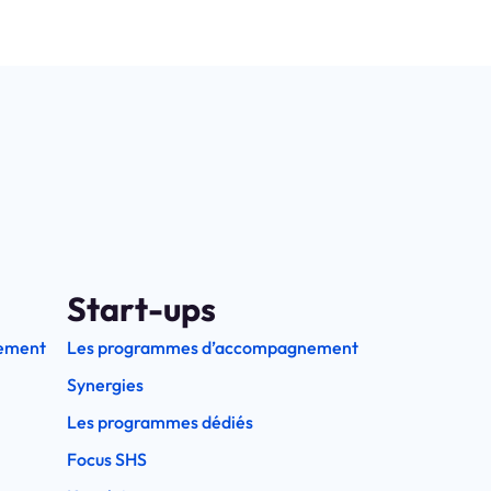
Start-ups
ement
Les programmes d’accompagnement
Synergies
Les programmes dédiés
Focus SHS