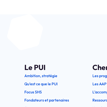
Le PUI
Che
Ambition, stratégie
Les pro
Qu’est ce que le PUI
Les AAP
Focus SHS
L’accom
Fondateurs et partenaires
Ressourc