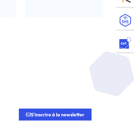
tion.
S'inscrire à la newsletter