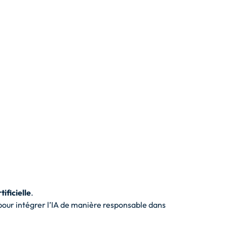
tificielle
.
our intégrer l’IA de manière responsable dans