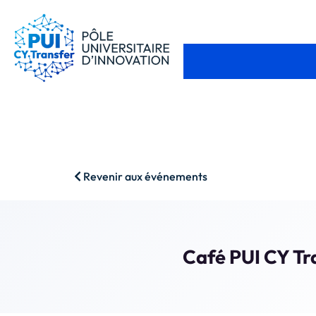
Revenir aux événements
Café PUI CY Tra