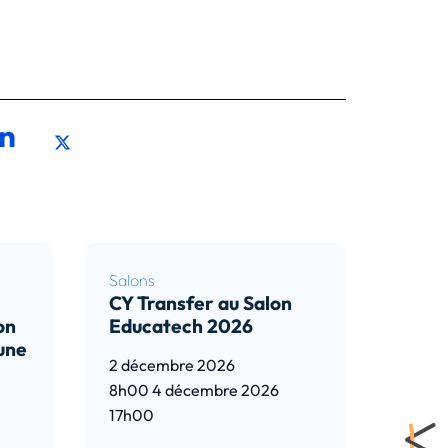
Salons
CY Transfer au Salon
on
Educatech 2026
 une
2 décembre 2026
8h00
4 décembre 2026
17h00
Lire l’article