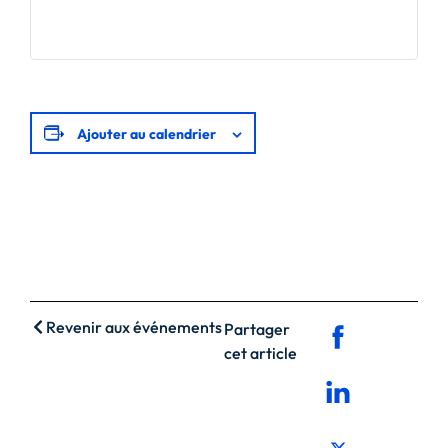
Ajouter au calendrier
Revenir aux événements
Partager
cet article