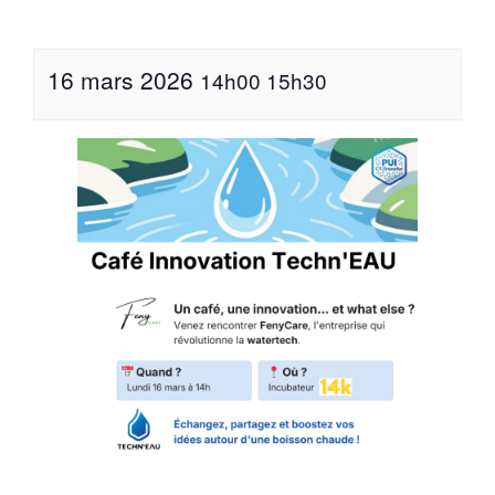
16 mars 2026
14h00
15h30