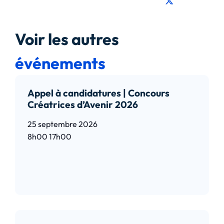
Voir les autres
événements
Appel à candidatures | Concours
Créatrices d’Avenir 2026
25 septembre 2026
8h00
17h00
Lire l’article