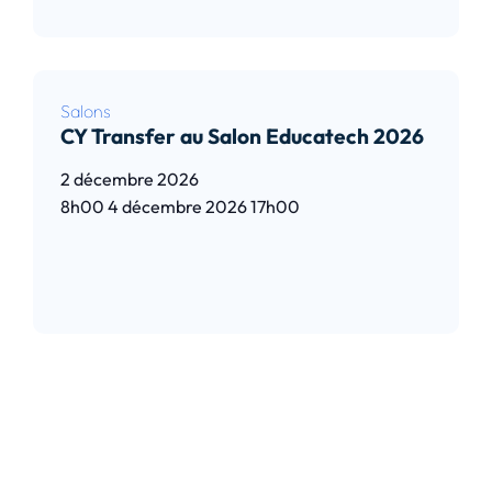
Salons
CY Transfer au Salon Educatech 2026
2 décembre 2026
8h00
4 décembre 2026
17h00
Lire l’article