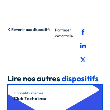
Revenir aux dispositifs
Partager
cet article
Lire nos autres
dispositifs
Dispositifs internes
Club Techn’eau
Lire l’article