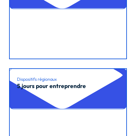
Dispositifs régionaux
5 jours pour entreprendre
Lire l’article