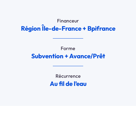
Financeur
Région Île-de-France + Bpifrance
Forme
Subvention + Avance/Prêt
Récurrence
Au fil de l’eau