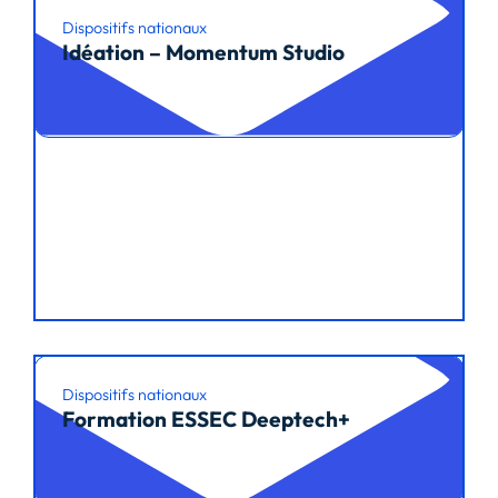
Dispositifs nationaux
Idéation – Momentum Studio
Lire l’article
Dispositifs nationaux
Formation ESSEC Deeptech+
Lire l’article