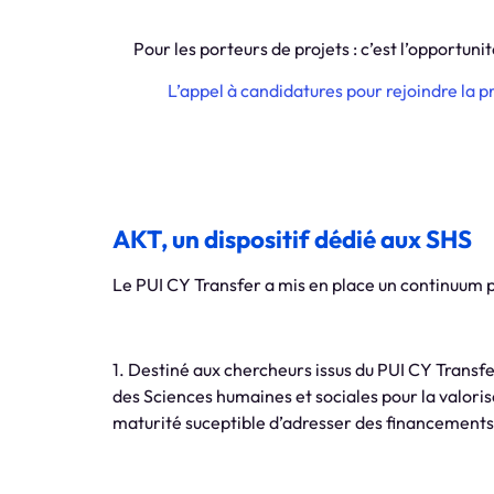
Pour les porteurs de projets : c’est l’opportu
L’appel à candidatures pour rejoindre la
AKT, un dispositif dédié aux SHS
Le PUI CY Transfer a mis en place un continuum pr
1.
Destiné aux chercheurs issus du PUI CY Transfe
des Sciences humaines et sociales pour la valor
maturité suceptible d’adresser des financements 