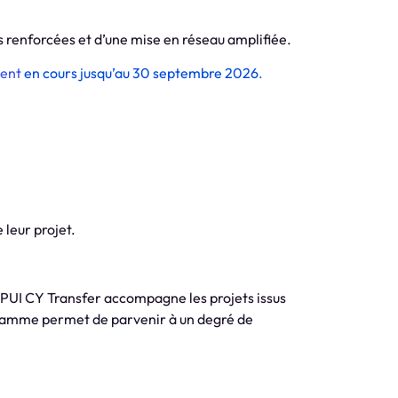
s renforcées et d’une mise en réseau amplifiée.
ment
en cours jusqu’au 30 septembre 2026
.
 leur projet.
PUI CY Transfer accompagne les projets issus
ogramme permet de parvenir à un degré de