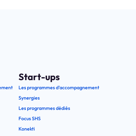
Start-ups
ement
Les programmes d’accompagnement
Synergies
Les programmes dédiés
Focus SHS
Konekti