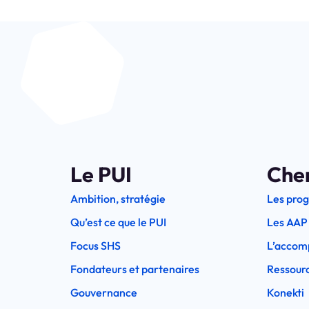
Le PUI
Che
Ambition, stratégie
Les pro
Qu’est ce que le PUI
Les AAP
Focus SHS
L’accom
Fondateurs et partenaires
Ressourc
Gouvernance
Konekti