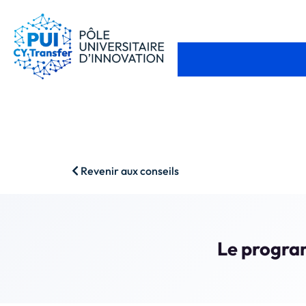
Revenir aux conseils
Le progra