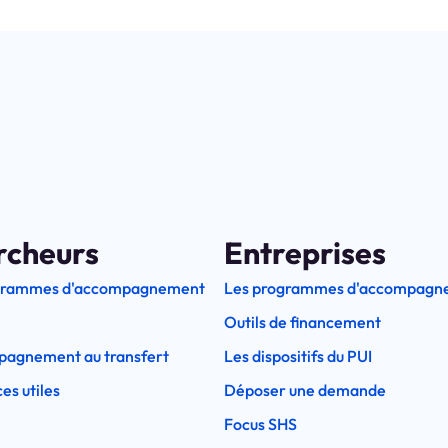
rcheurs
Entreprises
grammes d'accompagnement
Les programmes d'accompagn
Outils de financement
pagnement au transfert
Les dispositifs du PUI
es utiles
Déposer une demande
Focus SHS