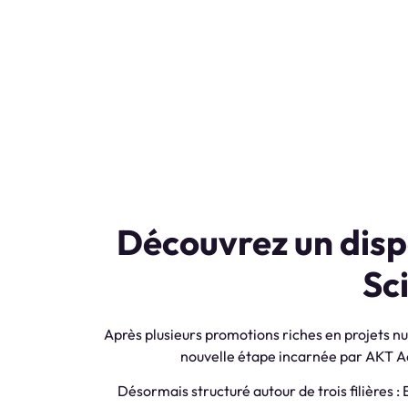
Découvrez un disp
Sc
Après plusieurs promotions riches en projets 
nouvelle étape incarnée par AKT A
Désormais structuré autour de trois filières :