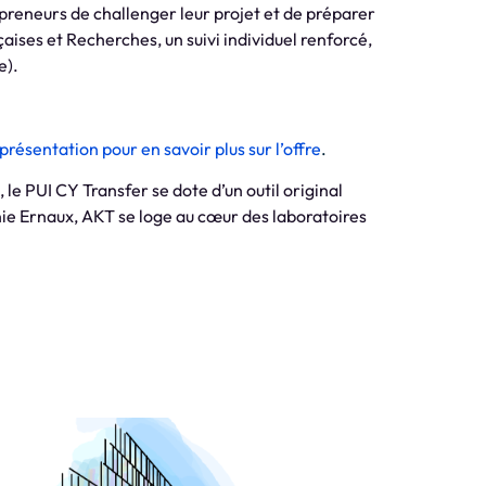
epreneurs de challenger leur projet et de préparer
aises et Recherches, un suivi individuel renforcé,
e).
présentation pour en savoir plus sur l’offre
.
le PUI CY Transfer se dote d’un outil original
nie Ernaux, AKT se loge au cœur des laboratoires