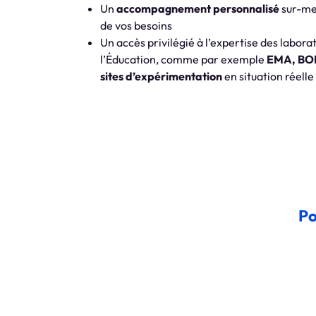
Un
accompagnement personnalisé
sur-mes
de vos besoins
Un accès privilégié à l’expertise des labor
l’Éducation, comme par exemple
EMA, B
sites d’expérimentation
en situation réelle
Po