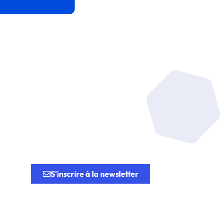
tion.
S'inscrire à la newsletter