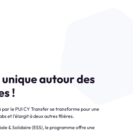
 unique autour des
s !
 par le PUI CY Transfer se transforme pour une
 et l’élargit à deux autres filières.
ciale & Solidaire (ESS), le programme offre une