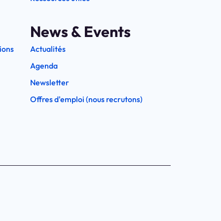
News & Events
ions
Actualités
Agenda
Newsletter
Offres d'emploi (nous recrutons)