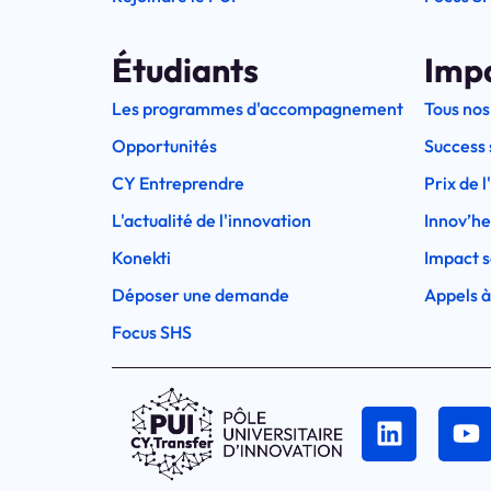
Étudiants
Imp
Les programmes d'accompagnement
Tous nos
Opportunités
Success 
CY Entreprendre
Prix de 
L'actualité de l'innovation
Innov’h
Konekti
Impact s
Déposer une demande
Appels à
Focus SHS