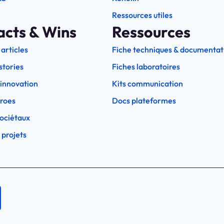
Ressources utiles
acts & Wins
Ressources
 articles
Fiche techniques & documentat
stories
Fiches laboratoires
l'innovation
Kits communication
eroes
Docs plateformes
ociétaux
 projets