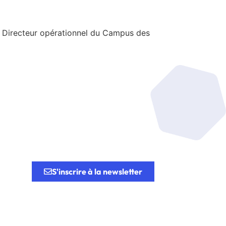
, Directeur opérationnel du Campus des
tion.
S'inscrire à la newsletter