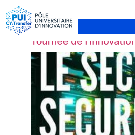
Tournée de l’Innovation