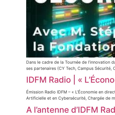
Dans le cadre de la Tournée de l’innovation da
ses partenaires (CY Tech, Campus Sécurité, 
IDFM Radio | « L’Écono
Émission Radio IDFM – « L’Économie en direc
Artificielle et en Cybersécurité, Chargée de 
A l’antenne d’IDFM Rad