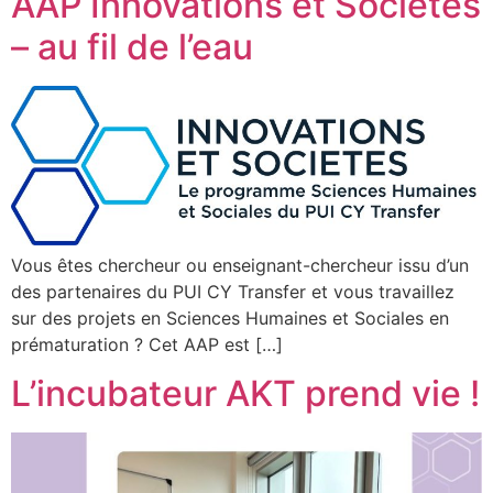
AAP Innovations et Sociétés
– au fil de l’eau
Vous êtes chercheur ou enseignant-chercheur issu d’un
des partenaires du PUI CY Transfer et vous travaillez
sur des projets en Sciences Humaines et Sociales en
prématuration ? Cet AAP est […]
L’incubateur AKT prend vie !