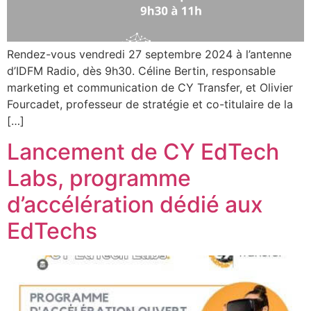
Rendez-vous vendredi 27 septembre 2024 à l’antenne
d’IDFM Radio, dès 9h30. Céline Bertin, responsable
marketing et communication de CY Transfer, et Olivier
Fourcadet, professeur de stratégie et co-titulaire de la
[…]
Lancement de CY EdTech
Labs, programme
d’accélération dédié aux
EdTechs