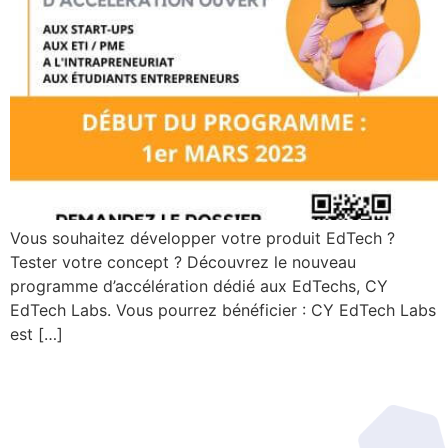
Vous souhaitez développer votre produit EdTech ?
Tester votre concept ? Découvrez le nouveau
programme d’accélération dédié aux EdTechs, CY
EdTech Labs. Vous pourrez bénéficier : CY EdTech Labs
est […]