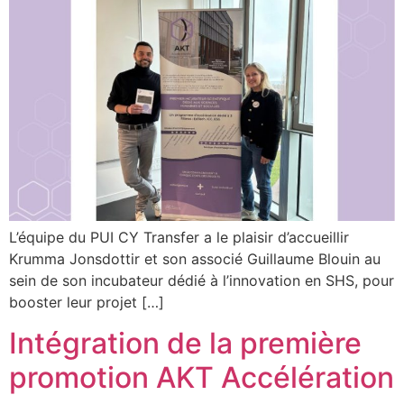
L’équipe du PUI CY Transfer a le plaisir d’accueillir
Krumma Jonsdottir et son associé Guillaume Blouin au
sein de son incubateur dédié à l’innovation en SHS, pour
booster leur projet […]
Intégration de la première
promotion AKT Accélération