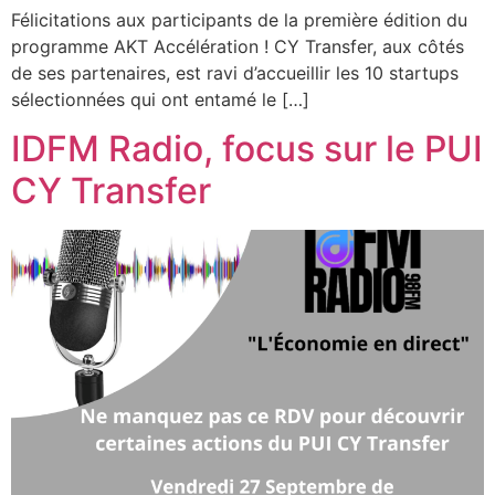
Félicitations aux participants de la première édition du
programme AKT Accélération ! CY Transfer, aux côtés
de ses partenaires, est ravi d’accueillir les 10 startups
sélectionnées qui ont entamé le […]
IDFM Radio, focus sur le PUI
CY Transfer