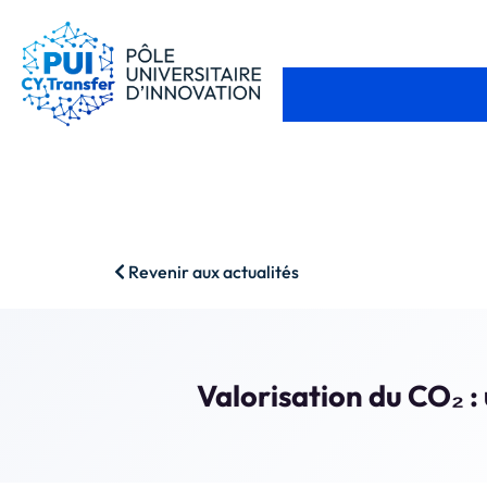
Revenir aux actualités
Valorisation du CO₂ :