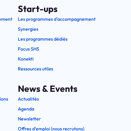
Start-ups
ement
Les programmes d’accompagnement
Synergies
Les programmes dédiés
Focus SHS
Konekti
Ressources utiles
News & Events
ions
Actualités
Agenda
Newsletter
Offres d'emploi (nous recrutons)