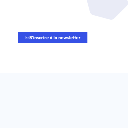
tion.
S'inscrire à la newsletter