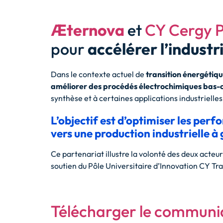
Æternova
et
CY Cergy P
pour
accélérer l’industr
Dans le contexte actuel de
transition énergétiq
améliorer des procédés électrochimiques bas
synthèse et à certaines applications industrielles
L’objectif est d’optimiser les perf
vers une production industrielle à
Ce partenariat illustre la volonté des deux acteu
soutien du Pôle Universitaire d’Innovation CY Tra
Télécharger le communi