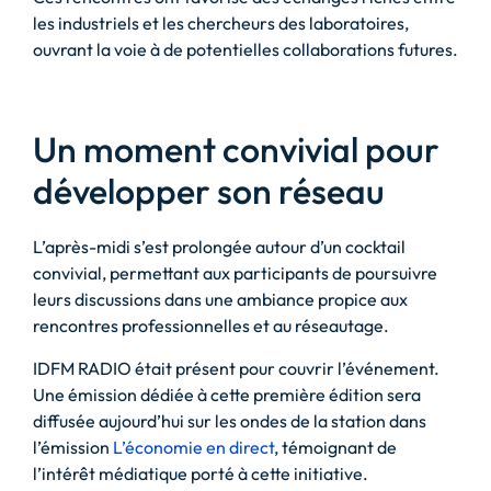
les industriels et les chercheurs des laboratoires,
ouvrant la voie à de potentielles collaborations futures.
Un moment convivial pour
développer son réseau
L’après-midi s’est prolongée autour d’un cocktail
convivial, permettant aux participants de poursuivre
leurs discussions dans une ambiance propice aux
rencontres professionnelles et au réseautage.
IDFM RADIO était présent pour couvrir l’événement.
Une émission dédiée à cette première édition sera
diffusée aujourd’hui sur les ondes de la station dans
l’émission
L’économie en direct
, témoignant de
l’intérêt médiatique porté à cette initiative.