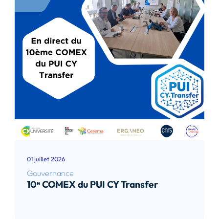
01 juillet 2026
Gouvernance
10ᵉ COMEX du PUI CY Transfer
Lire l’article