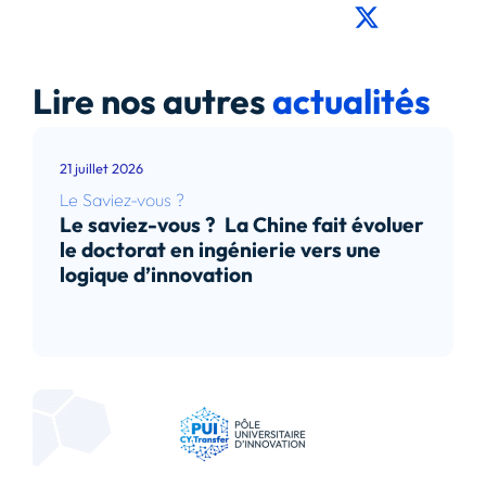
Lire nos autres
actualités
21 juillet 2026
Le Saviez-vous ?
Le saviez-vous ? La Chine fait évoluer
le doctorat en ingénierie vers une
logique d’innovation
Lire l’article