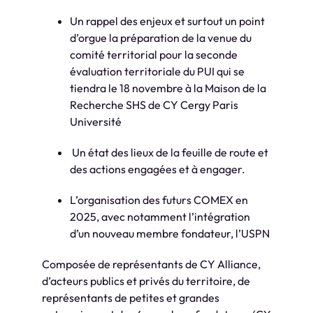
Un rappel des enjeux et surtout un point
d’orgue la préparation de la venue du
comité territorial pour la seconde
évaluation territoriale du PUI qui se
tiendra le 18 novembre à la Maison de la
Recherche SHS de CY Cergy Paris
Université
Un état des lieux de la feuille de route et
des actions engagées et à engager.
L’organisation des futurs COMEX en
2025, avec notamment l’intégration
d’un nouveau membre fondateur, l’USPN
Composée de représentants de CY Alliance,
d’acteurs publics et privés du territoire, de
représentants de petites et grandes