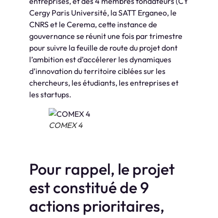
entreprises, et des 4 membres fondateurs (CY
Cergy Paris Université, la SATT Erganeo, le
CNRS et le Cerema, cette instance de
gouvernance se réunit une fois par trimestre
pour suivre la feuille de route du projet dont
l’ambition est d’accélerer les dynamiques
d’innovation du territoire ciblées sur les
chercheurs, les étudiants, les entreprises et
les startups.
COMEX 4
Pour rappel, le projet
est constitué de 9
actions prioritaires,