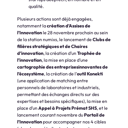
qualité.
Plusieurs actions sont déjà engagées,
notamment la
création d’Assises de
l’Innovation
le 28 novembre prochain au sein
de la station numixs, le lancement de
Clubs de
filières stratégiques et de Chaires
d’innovation
, la création d’un
Trophée de
l’innovation
, la mise en place d’une
cartographie des entreprises
innovantes de
l’écosystème
, la création de l’
outil Konekti
(une application de matching entre
personnels de laboratoires et industriels,
permettant des échanges directs sur des
expertises et besoins spécifiques), la mise en
place d’un
Appel à Projets Prémat SHS
, et le
lancement courant novembre du
Portail de
l’Innovation
pour accompagner nos 4 cibles