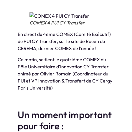
COMEX 4 PUI CY Transfer
En direct du 4ème COMEX (Comité Exécutif)
du PUI CY Transfer, sur le site de Rouen du
CEREMA, dernier COMEX de l’année !
Ce matin, se tient le quatrième COMEX du
Pôle Universitaire d’Innovation CY Transfer,
animé par Olivier Romain (Coordinateur du
PUI et VP Innovation & Transfert de CY Cergy
Paris Université)
Un moment important
pour faire :