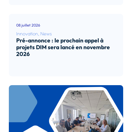
08 juillet 2026
Innovation
,
News
Pré-annonce : le prochain appel à
projets DIM sera lancé en novembre
2026
Lire l’article