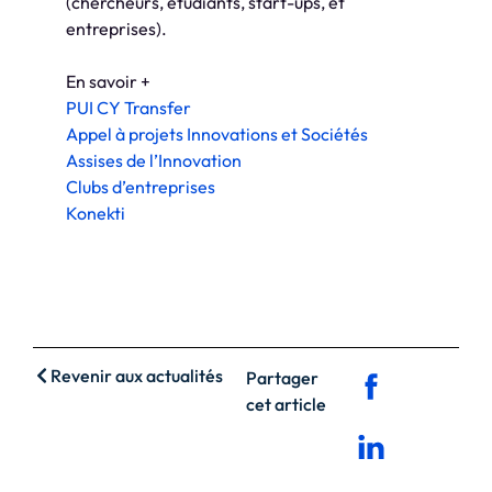
(chercheurs, étudiants, start-ups, et
entreprises).
En savoir +
PUI CY Transfer
Appel à projets Innovations et Sociétés
Assises de l’Innovation
Clubs d’entreprises
Konekti
Revenir aux actualités
Partager
cet article