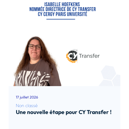
17 juillet 2026
Non classé
Une nouvelle étape pour CY Transfer !
Lire l’article