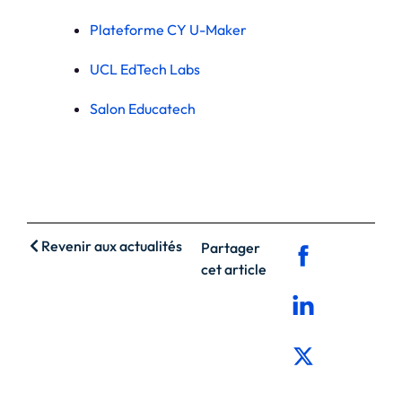
Plateforme CY U-Maker
UCL EdTech Labs
Salon Educatech
Revenir aux actualités
Partager
cet article