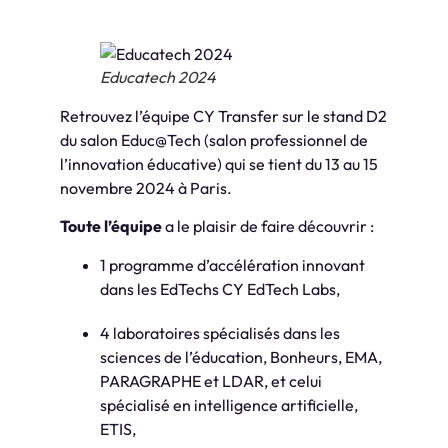
Educatech 2024
Retrouvez l’équipe CY Transfer sur le stand D2
du salon Educ@Tech (salon professionnel de
l’innovation éducative) qui se tient du 13 au 15
novembre 2024 à Paris.
Toute l’équipe
a le plaisir de faire découvrir :
1 programme d’accélération innovant
dans les EdTechs CY EdTech Labs,
4 laboratoires spécialisés dans les
sciences de l’éducation, Bonheurs, EMA,
PARAGRAPHE et LDAR, et celui
spécialisé en intelligence artificielle,
ETIS,