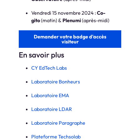
Vendredi 15 novembre 2024 :
Co-
gito
(matin) &
Plenumi
(après-midi)
Demander votre badge d'accès
visiteur
En savoir plus
CY EdTech Labs
Laboratoire Bonheurs
Laboratoire EMA
Laboratoire LDAR
Laboratoire Paragraphe
Plateforme Techsolab