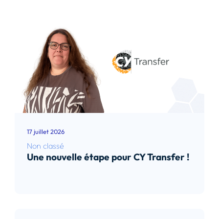
17 juillet 2026
Non classé
Une nouvelle étape pour CY Transfer !
Lire l’article