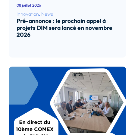
08 juillet 2026
Innovation
,
News
Pré-annonce : le prochain appel à
projets DIM sera lancé en novembre
2026
Lire l’article