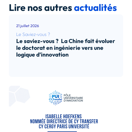
Lire nos autres
actualités
21 juillet 2026
Le Saviez-vous ?
Le saviez-vous ? La Chine fait évoluer
le doctorat en ingénierie vers une
logique d’innovation
Lire l’article