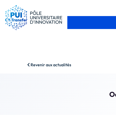
Revenir aux actualités
Od