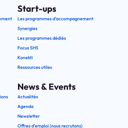
Start-ups
ement
Les programmes d’accompagnement
Synergies
Les programmes dédiés
Focus SHS
Konekti
Ressources utiles
News & Events
ions
Actualités
Agenda
Newsletter
Offres d'emploi (nous recrutons)