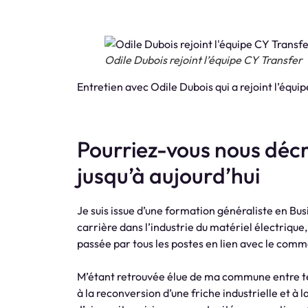
Odile Dubois rejoint l’équipe CY Transfer
Entretien avec Odile Dubois qui a rejoint l’équi
Pourriez-vous nous décr
jusqu’à aujourd’hui
Je suis issue d’une formation généraliste en Bus
carrière dans l’industrie du matériel électriqu
passée par tous les postes en lien avec le com
M’étant retrouvée élue de ma commune entre te
à la reconversion d’une friche industrielle et