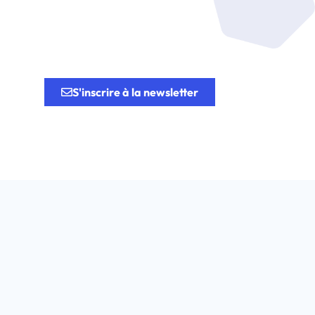
tion.
S'inscrire à la newsletter