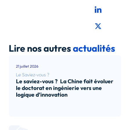
Lire nos autres
actualités
21 juillet 2026
Le Saviez-vous ?
Le saviez-vous ? La Chine fait évoluer
le doctorat en ingénierie vers une
logique d’innovation
Lire l’article