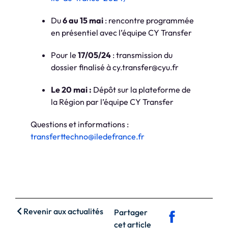
Du
6 au 15 mai
: rencontre programmée
en présentiel avec l’équipe CY Transfer
Pour le
17/05/24
: transmission du
dossier finalisé à cy.transfer@cyu.fr
Le 20 mai :
Dépôt sur la plateforme de
la Région par l’équipe CY Transfer
Questions et informations :
transferttechno@iledefrance.fr
Revenir aux actualités
Partager
cet article