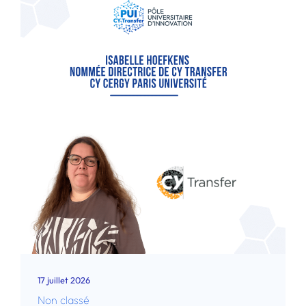
17 juillet 2026
Non classé