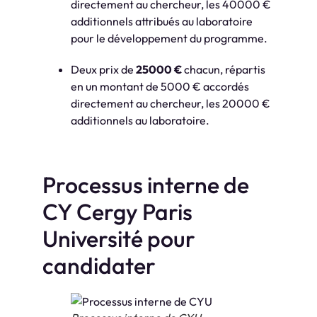
directement au chercheur, les 40000 €
additionnels attribués au laboratoire
pour le développement du programme.
Deux prix de
25000 €
chacun, répartis
en un montant de 5000 € accordés
directement au chercheur, les 20000 €
additionnels au laboratoire.
Processus interne de
CY Cergy Paris
Université pour
candidater