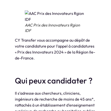
AAC Prix des Innovateurs Rgion
IDF
CY Transfer vous accompagne au dépôt de
votre candidature pour l’appel à candidatures
« Prix des Innovateurs 2024 » de la Région Ile-
de-France.
Qui peux candidater ?
Il s’adresse aux chercheurs, cliniciens,
ingénieurs de recherche de moins de 45 ans*,
rattachés à un établissement d’enseignement