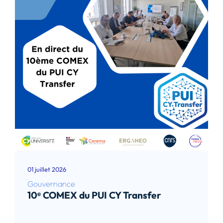
01 juillet 2026
Gouvernance
10ᵉ COMEX du PUI CY Transfer
Lire l’article