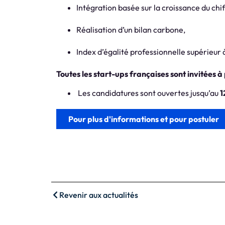
Intégration basée sur la croissance du chif
Réalisation d’un bilan carbone,
Index d’égalité professionnelle supérieur
Toutes les start-ups françaises sont invitées à
Les candidatures sont ouvertes jusqu’au
1
Pour plus d'informations et pour postuler
Revenir aux actualités