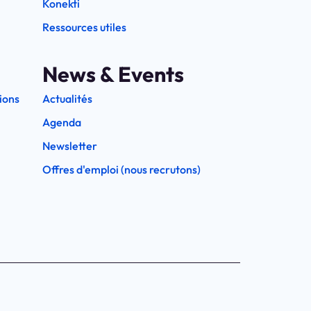
Konekti
Ressources utiles
News & Events
ions
Actualités
Agenda
Newsletter
Offres d'emploi (nous recrutons)