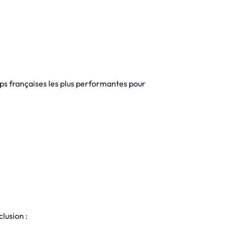
ps françaises les plus performantes pour
lusion :