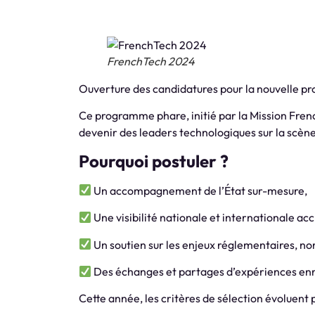
FrenchTech 2024
Ouverture des candidatures pour la nouvelle 
Ce programme phare, initié par la Mission Fren
devenir des leaders technologiques sur la scène
Pourquoi postuler ?
Un accompagnement de l’État sur-mesure,
Une visibilité nationale et internationale acc
Un soutien sur les enjeux réglementaires, n
Des échanges et partages d’expériences enr
Cette année, les critères de sélection évoluent 