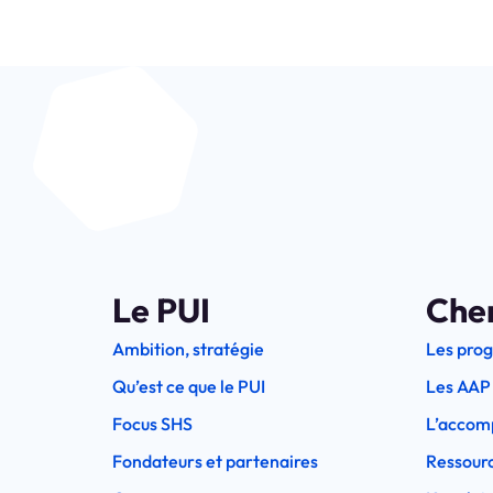
Le PUI
Che
Ambition, stratégie
Les pro
Qu’est ce que le PUI
Les AAP
Focus SHS
L’accom
Fondateurs et partenaires
Ressourc