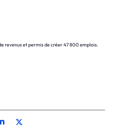
 de revenus et permis de créer 47 800 emplois.