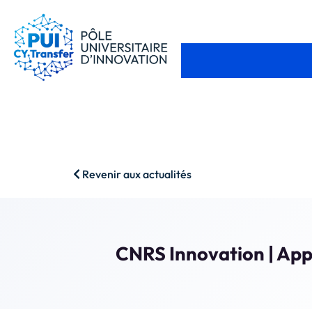
Revenir aux actualités
CNRS Innovation | App