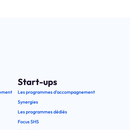
Start-ups
ement
Les programmes d’accompagnement
Synergies
Les programmes dédiés
Focus SHS