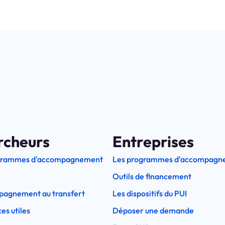
rcheurs
Entreprises
grammes d'accompagnement
Les programmes d'accompagn
Outils de financement
pagnement au transfert
Les dispositifs du PUI
es utiles
Déposer une demande