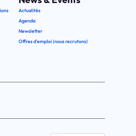
ions
Actualités
Agenda
Newsletter
Offres d'emploi (nous recrutons)