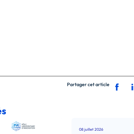
Partager cet article
és
08 juillet 2026