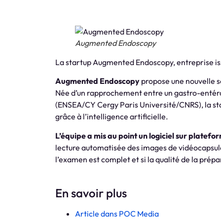
Augmented Endoscopy
La startup Augmented Endoscopy, entreprise issu
Augmented Endoscopy
propose une nouvelle sol
Née d’un rapprochement entre un gastro-entéro
(ENSEA/CY Cergy Paris Université/CNRS), la st
grâce à l’intelligence artificielle.
L’équipe a mis au point un logiciel sur plat
lecture automatisée des images de vidéocapsules
l’examen est complet et si la qualité de la prépa
En savoir plus
Article dans POC Media