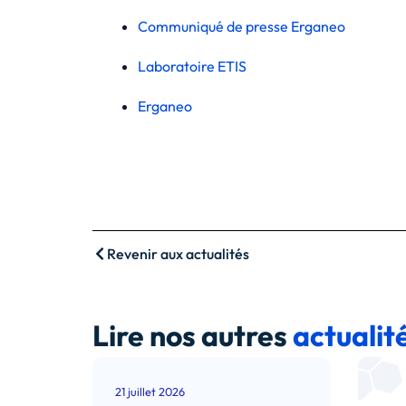
Communiqué de presse Erganeo
Laboratoire ETIS
Erganeo
Revenir aux actualités
Lire nos autres
actualit
21 juillet 2026