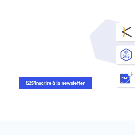
tion.
S'inscrire à la newsletter