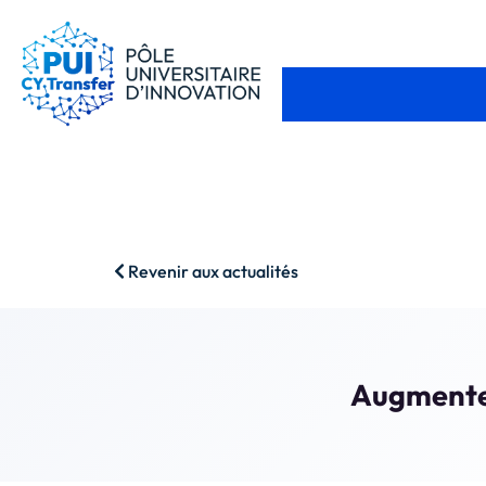
Revenir aux actualités
Augmented