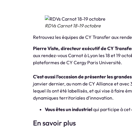
RDVs Carnot 18-19 octobre
Retrouvez les équipes de CY Transfer aux rende
Pierre Viste, directeur exécutif de CY Transfe
aux rendez-vous Carnot à Lyon les 18 et 19 octob
plateformes de CY Cergy Paris Université.
C’est aussi l’occasion de présenter les grandes
janvier dernier, au nom de CY Alliance et ave
lequel ils ont été labellisés, et qui vise à fair
dynamiques territoriales d’innovation.
Vous êtes un industriel
qui participe à cet
En savoir plus