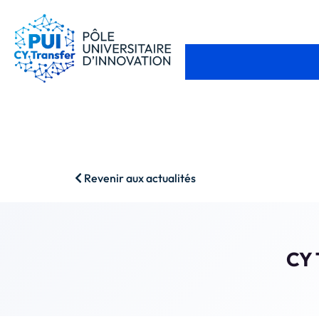
Revenir aux actualités
CY 