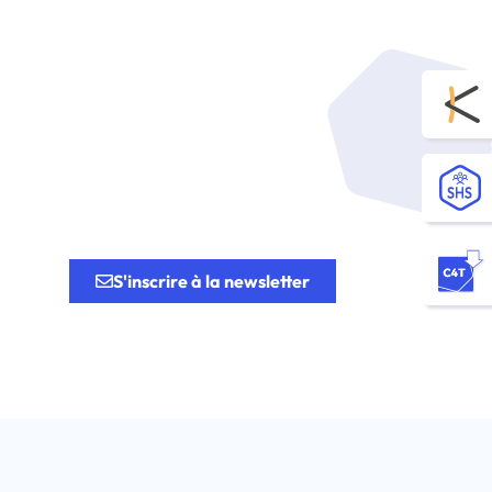
tion.
S'inscrire à la newsletter