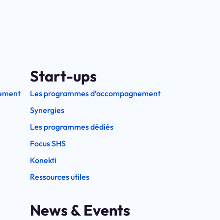
Start-ups
ement
Les programmes d’accompagnement
Synergies
Les programmes dédiés
Focus SHS
Konekti
Ressources utiles
News & Events