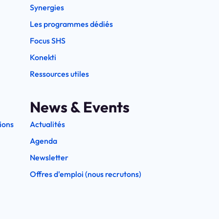
Synergies
Les programmes dédiés
Focus SHS
Konekti
Ressources utiles
News & Events
ions
Actualités
Agenda
Newsletter
Offres d'emploi (nous recrutons)