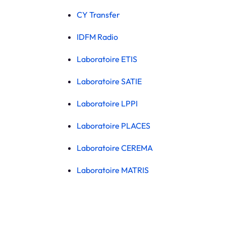
CY Transfer
IDFM Radio
Laboratoire ETIS
Laboratoire SATIE
Laboratoire LPPI
Laboratoire PLACES
Laboratoire CEREMA
Laboratoire MATRIS