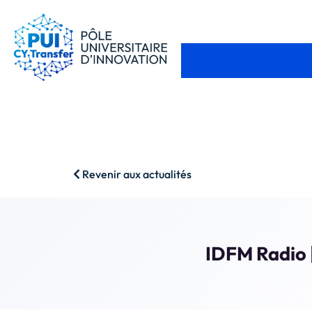
Revenir aux actualités
IDFM Radio |