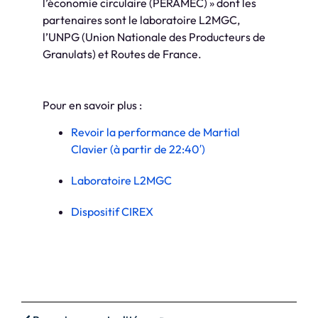
l’économie circulaire (PERAMEC) » dont les
partenaires sont le laboratoire L2MGC,
l’UNPG (Union Nationale des Producteurs de
Granulats) et Routes de France.
Pour en savoir plus :
Revoir la performance de Martial
Clavier (à partir de 22:40′)
Laboratoire L2MGC
Dispositif CIREX