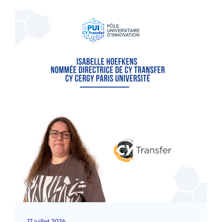
17 juillet 2026