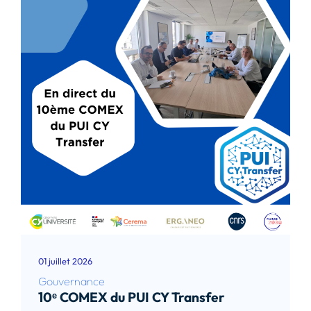
01 juillet 2026
Gouvernance
10ᵉ COMEX du PUI CY Transfer