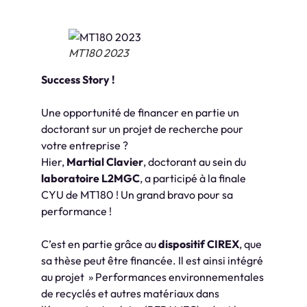
MT180 2023
Success Story !
Une opportunité de financer en partie un
doctorant sur un projet de recherche pour
votre entreprise ?
Hier,
Martial Clavier
, doctorant au sein du
laboratoire L2MGC
, a participé à la finale
CYU de MT180 ! Un grand bravo pour sa
performance !
C’est en partie grâce au
dispositif CIREX
, que
sa thèse peut être financée. Il est ainsi intégré
au projet » Performances environnementales
de recyclés et autres matériaux dans