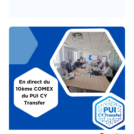
Lire l’article