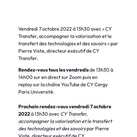
Vendredi 7 octobre 2022 à 13h30 avec « CY
Transfer, accompagner la valorisation et le
transfert des technologies et des savoirs » par
Pierre Viste, directeur exécutif de CY
Transfer.
Rendez-vous tous les vendredis
de 13h30 à
14h00 sur en direct sur Zoom puis en
replay sur la chaîne YouTube de CY Cergy
Paris Université.
Prochain rendez-vous vendredi 7 octobre
2022
à 13h30 avec
CY Transfer,
accompagner la valorisation et le transfert
des technologies et des savoirs
par Pierre
Viste, directeur exécutif de CY