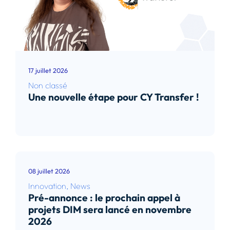
17 juillet 2026
Non classé
Une nouvelle étape pour CY Transfer !
Lire l’article
08 juillet 2026
Innovation
,
News
Pré-annonce : le prochain appel à
projets DIM sera lancé en novembre
2026