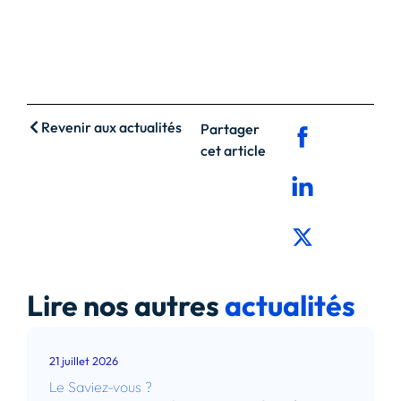
Revenir aux actualités
Partager
cet article
Lire nos autres
actualités
21 juillet 2026
Le Saviez-vous ?