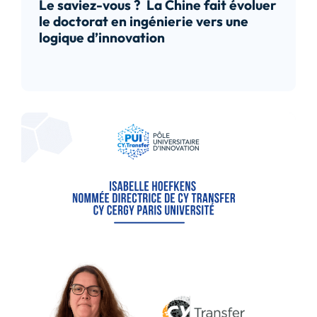
Le saviez-vous ? La Chine fait évoluer
le doctorat en ingénierie vers une
logique d’innovation
Lire l’article