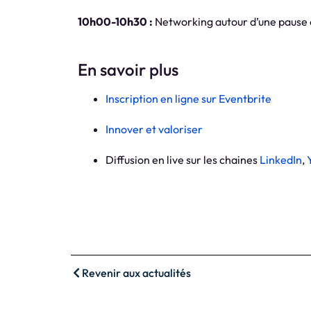
10h00-10h30 :
Networking autour d’une pause c
En savoir plus
Inscription en ligne sur Eventbrite
Innover et valoriser
Diffusion en live sur les chaines
LinkedIn
,
Revenir aux actualités