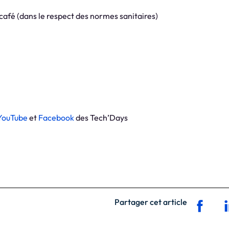
afé (dans le respect des normes sanitaires)
YouTube
et
Facebook
des Tech’Days
Partager cet article