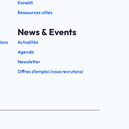
Konekti
Ressources utiles
News & Events
ions
Actualités
Agenda
Newsletter
Offres d'emploi (nous recrutons)