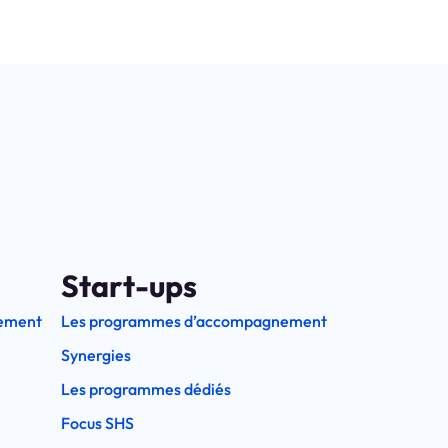
Start-ups
ement
Les programmes d’accompagnement
Synergies
Les programmes dédiés
Focus SHS