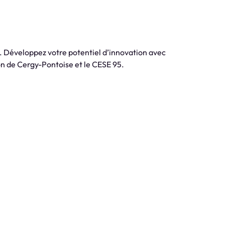
. Développez votre potentiel d’innovation avec
n de Cergy-Pontoise et le CESE 95.