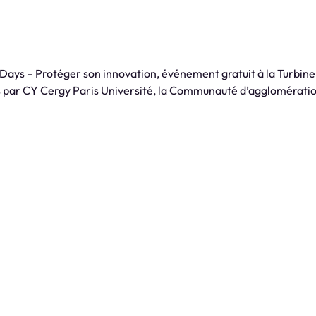
Days – Protéger son innovation, événement gratuit à la Turbine
s par CY Cergy Paris Université, la Communauté d’agglomératio