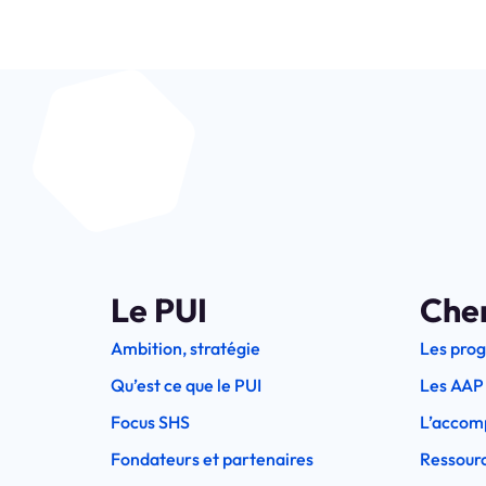
Le PUI
Che
Ambition, stratégie
Les pro
Qu’est ce que le PUI
Les AAP
Focus SHS
L’accom
Fondateurs et partenaires
Ressourc