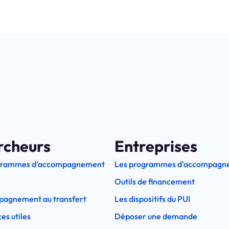
rcheurs
Entreprises
grammes d'accompagnement
Les programmes d'accompagn
Outils de financement
pagnement au transfert
Les dispositifs du PUI
es utiles
Déposer une demande