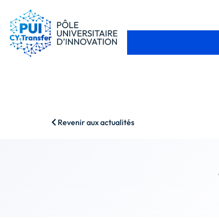
Revenir aux actualités